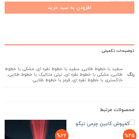
افزودن به سبد خرید
توضیحات تکمیلی
سفید با خطوط طلایی, سفید با خطوط نقره ای, مشکی با خطوط
رنگ
طلایی, مشکی با خطوط نقره ای, نیلی متالیک با خطوط طلایی,
خاکستری با خطوط نقره ای, قرمز با خطوط طلایی
محصولات مرتبط
%22
%25