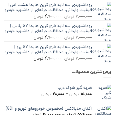
اصلی
فعلی
روداشبوردی سه‌ لایه طرح کربن هایما هشت اس |
7,000,000 تومان
4,900,000 تومان
کیفیت وارداتی، محافظت حرفه‌ای از داشبورد خودرو
بود.
است.
قیمت
قیمت
7,000,000
تومان
4,900,000
تومان
اصلی
فعلی
روداشبوردی سه‌ لایه طرح کربن هایما S7 پلاس |
7,000,000 تومان
4,900,000 تومان
کیفیت وارداتی، محافظت حرفه‌ای از داشبورد خودرو
بود.
است.
قیمت
قیمت
7,000,000
تومان
4,900,000
تومان
اصلی
فعلی
روداشبوردی سه‌ لایه طرح کربن هایما S7 پرو |
7,000,000 تومان
4,900,000 تومان
کیفیت وارداتی، محافظت حرفه‌ای از داشبورد خودرو
بود.
است.
قیمت
قیمت
7,000,000
تومان
4,900,000
تومان
اصلی
فعلی
7,000,000 تومان
4,900,000 تومان
پرفروشترین محصولات
بود.
است.
ضربه گیر شوک درب
محدوده
15,000
تومان
–
20,000
تومان
قیمت:
15,000 تومان
اکتان مدپاتکس (مخصوص خودروهای توربو و GDI)
تا
محدوده
579,000
تومان
–
12,000,000
تومان