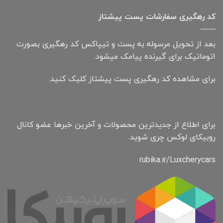
کد رهگیری سفارشات پست پیشتاز
بعد از تحویل مرسوله به پست و تیپاکس کد رهگیری بصورت
اتوماتیک برای گیرنده پیامک میشود.
برای مشاهده کد رهگیری پست پیشتاز کلیک کنید.
برای اطلاع از جدیدترین محصولات و آخرین خبرها عضو کانال
روبیکای لوکس چری شوید.
rubika.ir/Luxcherycars