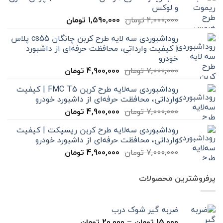
و لوکس
قیمت
قیمت
2,000,000
تومان
1,590,000
تومان
اصلی
فعلی
روداشبوردی سه‌ لایه طرح کربن چانگان cs55 پلاس
2,000,000 تومان
1,590,000 تومان
| کیفیت وارداتی، محافظت حرفه‌ای از داشبورد
بود.
است.
خودرو
قیمت
قیمت
7,000,000
تومان
4,900,000
تومان
اصلی
فعلی
روداشبوردی سه‌لایه طرح کربن FMC T5 | کیفیت
7,000,000 تومان
4,900,000 تومان
وارداتی، محافظت حرفه‌ای از داشبورد خودرو
بود.
است.
قیمت
قیمت
7,000,000
تومان
4,900,000
تومان
اصلی
فعلی
روداشبوردی سه‌لایه طرح کربن ریسپکت | کیفیت
7,000,000 تومان
4,900,000 تومان
وارداتی، محافظت حرفه‌ای از داشبورد خودرو
بود.
است.
قیمت
قیمت
7,000,000
تومان
4,900,000
تومان
اصلی
فعلی
7,000,000 تومان
4,900,000 تومان
پرفروشترین محصولات
بود.
است.
ضربه گیر شوک درب
محدوده
15,000
تومان
–
20,000
تومان