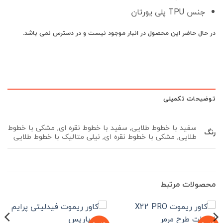
جنس TPU پلی یورتان
در حال حاضر این محصول در انبار موجود نیست و در دسترس نمی باشد.
توضیحات تکمیلی
سفید با خطوط طلایی, سفید با خطوط نقره ای, مشکی با خطوط
رنگ
طلایی, مشکی با خطوط نقره ای, نیلی متالیک با خطوط طلایی
محصولات مرتبط