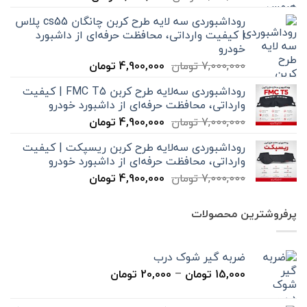
اصلی
فعلی
روداشبوردی سه‌ لایه طرح کربن چانگان cs55 پلاس
2,000,000 تومان
1,590,000 تومان
| کیفیت وارداتی، محافظت حرفه‌ای از داشبورد
بود.
است.
خودرو
قیمت
قیمت
7,000,000
تومان
4,900,000
تومان
اصلی
فعلی
روداشبوردی سه‌لایه طرح کربن FMC T5 | کیفیت
7,000,000 تومان
4,900,000 تومان
وارداتی، محافظت حرفه‌ای از داشبورد خودرو
بود.
است.
قیمت
قیمت
7,000,000
تومان
4,900,000
تومان
اصلی
فعلی
روداشبوردی سه‌لایه طرح کربن ریسپکت | کیفیت
7,000,000 تومان
4,900,000 تومان
وارداتی، محافظت حرفه‌ای از داشبورد خودرو
بود.
است.
قیمت
قیمت
7,000,000
تومان
4,900,000
تومان
اصلی
فعلی
7,000,000 تومان
4,900,000 تومان
پرفروشترین محصولات
بود.
است.
ضربه گیر شوک درب
محدوده
15,000
تومان
–
20,000
تومان
قیمت:
15,000 تومان