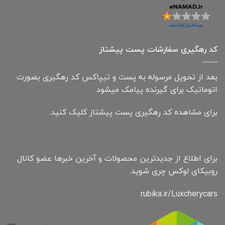
کد رهگیری سفارشات پست پیشتاز
بعد از تحویل مرسوله به پست و تیپاکس کد رهگیری بصورت
اتوماتیک برای گیرنده پیامک میشود.
برای مشاهده کد رهگیری پست پیشتاز کلیک کنید.
برای اطلاع از جدیدترین محصولات و آخرین خبرها عضو کانال
روبیکای لوکس چری شوید.
rubika.ir/Luxcherycars