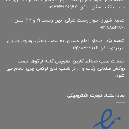
جنب بانک مسکن تلفن :۰۹۳۶۳۶۴۶۹22
شعبه شیراز
: بلوار رحمت شرقی، بین رحمت ۲۱ و ۲۳ تلفن
۰۹۳۸۸۵۲۱۸۶۱
شعبه یزد
: میدان امام حسین، به سمت باهنر، روبروی خیابان
آذریزدی تلفن ۰۹۱۲۸۷۲۵۰۰۶
خدمات نصب محافظ کابین، تعویض کلیه لوگوها، نصب
روکش صندلی، رکاب و … در شعب های لوکس چری انجام می
شود.
نماد اعتماد تجارت الكترونیكی