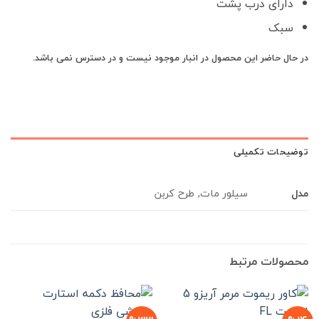
دارای درب پشت
سبک
در حال حاضر این محصول در انبار موجود نیست و در دسترس نمی باشد.
توضیحات تکمیلی
مدل
سیلور مات, طرح کربن
محصولات مرتبط