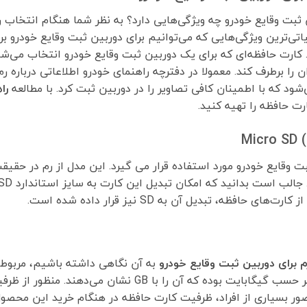
ن ثبت وقایع خودرو چه ویژگی‌هایی دارد؟ به نظر شما هنگام انتخاب 
یاتی‌ترین ویژگی‌هایی که می‌توانیم برای دوربین ثبت وقایع خودرو 
کارت حافظه‌ای که برای یک دوربین ثبت وقایع خودرو انتخاب می‌شو
بران را برطرف کند. معمولا در دفترچه راهنمای خودرو اطلاعاتی دربار
 که با اطمینان کافی تصاویر را در دوربین ثبت کرد. با مطالعه
را
ت حافظه را تهیه کنید.
ظه، تبدیل آن به SD نیز قرار داده شده است.
م برای دوربین ثبت وقایع خودرو
به آن نگاهی داشته باشیم، مربوط ب
می‌دانید که ظرفیت اندازه‌گیری کارت حافظه بر حسب گیگابایت 
ه تصور بسیاری از افراد، ظرفیت کارت حافظه در هنگام خرید این محصو