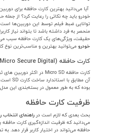
آیا می‌دانید بهترین کارت حافظه برای دوربی
خودرو باید چه نکاتی را رعایت کرد؟ از جمله ح
توانایی ضبط فیلم توسط این دوربین‌ها است. 
منحصر به‌ فرد داشته باشد تا بتواند نیاز کار
حقیقت، ویژگی‌های یک کارت حافظه سبب می‌شود
خودرو
می‌توانید بهترین و مناسب‌ترین نوع کار
کارت حافظه Micro SD (Micro Secure Digital)
بوده که به طور معمول در بسته‌بندی این مدل از کارت‌های حاف
ظرفیت کارت حافظه
بحث بعدی که لازم است در
راهنمای انتخاب ر
حافظه می‌تواند در اختیار کاربر قرار دهد. ب