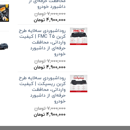
محافظت حرفه‌ای از
داشبورد خودرو
7,000,000
تومان
قیمت
قیمت
4,900,000
تومان
اصلی
فعلی
روداشبوردی سه‌لایه طرح
7,000,000 تومان
4,900,000 تومان
کربن FMC T5 | کیفیت
بود.
است.
وارداتی، محافظت
حرفه‌ای از داشبورد
خودرو
7,000,000
تومان
قیمت
قیمت
4,900,000
تومان
اصلی
فعلی
روداشبوردی سه‌لایه طرح
7,000,000 تومان
4,900,000 تومان
کربن ریسپکت | کیفیت
بود.
است.
وارداتی، محافظت
حرفه‌ای از داشبورد
خودرو
7,000,000
تومان
قیمت
قیمت
4,900,000
تومان
اصلی
فعلی
7,000,000 تومان
4,900,000 تومان