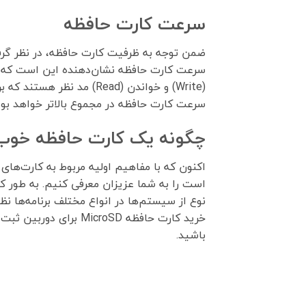
سرعت کارت حافظه
ضمن توجه به ظرفیت کارت حافظه، در نظر گر
سرعت کارت حافظه نشان‌دهنده این است که کار
سرعت کارت حافظه در مجموع بالاتر خواهد بود
چگونه یک کارت حافظه خوب 
اکنون که با مفاهیم اولیه مربوط به کارت‌ها
نوع از سیستم‌ها در انواع مختلف برنامه‌ها ن
خرید کارت حافظه oSD
باشید.