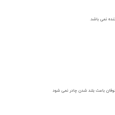
نده نمی باشد.
طوفان باعث بلند شدن چادر نمی شود