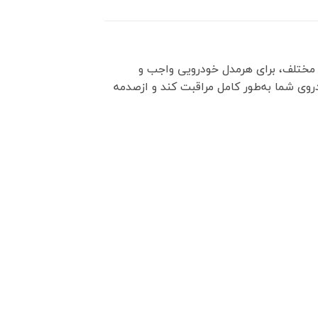
ط مختلف، برای هرمدل خودرویی واجب و
دروی شما به‌طور کامل مراقبت کند و ازصدمه