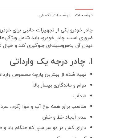
توضیحات
توضیحات تکمیلی
چادر خودرو یکی از تجهیزات جانبی برای خودر
ضروری است. چادر خودرو، باید شامل ویژگی‌هایی
دیدن آن به‌هروسیله‌ای جلوگیری کند و خیال 
1. چادر درجه یک وارداتی
تهیه شده از بهترین پارچه مخصوص واردات
دوام و ماندگاری بیسار بالا
ضدآب
مناسب برای همه نوع آب و هوا (گرم، سرد،
عدم ایجاد خط و خش
دارای کش در دو سر سپر که هنگام باد و 