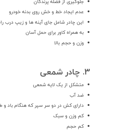
جلوگیری از فضله پرندگان
عدم ایجاد خط و خش روی بدنه خودرو
این چادر شامل جای آینه ها و زیپ درب ران
به همراه کاور برای حمل آسان
وزن و حجم بالا
3. چادر شمعی
متشکل از یک لایه شمعی
ضد آب
دارای کش در دو سر سپر که هنگام باد و 
کم وزن و سبک
کم حجم