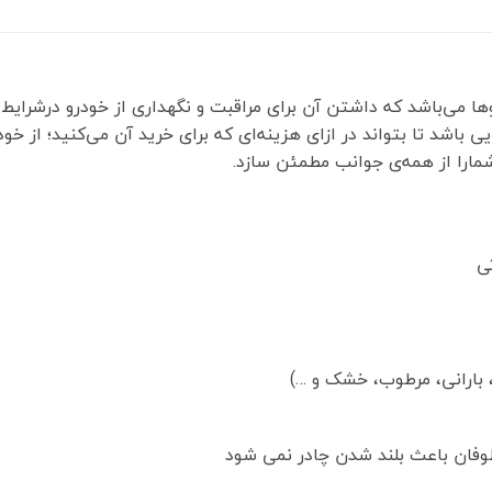
وها می‌باشد که داشتن آن برای مراقبت و نگهداری از خودرو درشرای
 باشد تا بتواند در ازای هزینه‌ای که برای خرید آن می‌کنید؛ از خو
شمارا از همه‌ی جوانب مطمئن سازد.
ی
 بارانی، مرطوب، خشک و …)
طوفان باعث بلند شدن چادر نمی شود