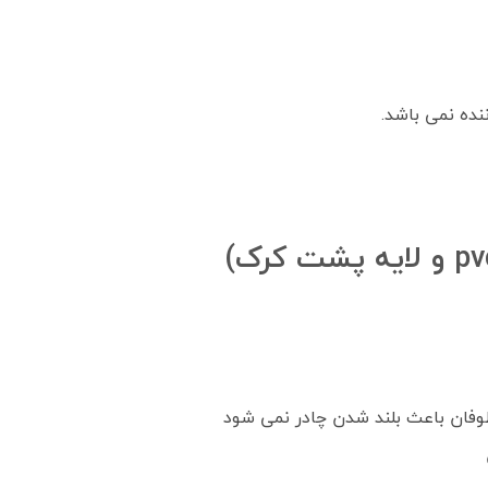
نده نمی باشد.
طوفان باعث بلند شدن چادر نمی شود