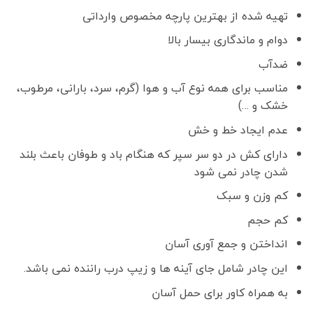
تهیه شده از بهترین پارچه مخصوص وارداتی
دوام و ماندگاری بیسار بالا
ضدآب
مناسب برای همه نوع آب و هوا (گرم، سرد، بارانی، مرطوب،
خشک و …)
عدم ایجاد خط و خش
دارای کش در دو سر سپر که هنگام باد و طوفان باعث بلند
شدن چادر نمی شود
کم وزن و سبک
کم حجم
انداختن و جمع آوری آسان
این چادر شامل جای آینه ها و زیپ درب راننده نمی باشد.
به همراه کاور برای حمل آسان