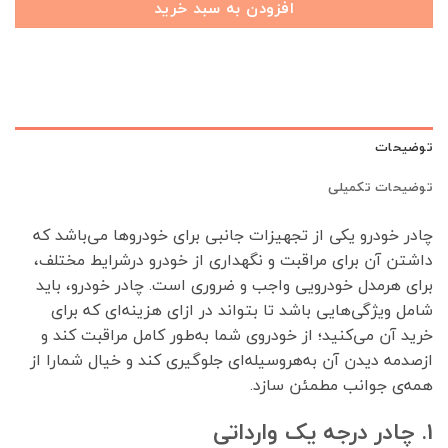
افزودن به سبد خرید
توضیحات
توضیحات تکمیلی
چادر خودرو یکی از تجهیزات جانبی برای خودروها می‌باشد که
داشتن آن برای مراقبت و نگهداری از خودرو درشرایط مختلف،
برای هرمدل خودرویی واجب و ضروری است. چادر خودرو، باید
شامل ویژگی‌هایی باشد تا بتواند در ازای هزینه‌ای که برای
خرید آن می‌کنید؛ از خودروی شما به‌طور کامل مراقبت کند و
ازصدمه دیدن آن به‌هروسیله‌ای جلوگیری کند و خیال شمارا از
همه‌ی جوانب مطمئن سازد.
1. چادر درجه یک وارداتی