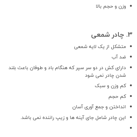
وزن و حجم بالا
3. چادر شمعی
متشکل از یک لایه شمعی
ضد آب
دارای کش در دو سر سپر که هنگام باد و طوفان باعث بلند
شدن چادر نمی شود
کم وزن و سبک
کم حجم
انداختن و جمع آوری آسان
این چادر شامل جای آینه ها و زیپ راننده نمی باشد.