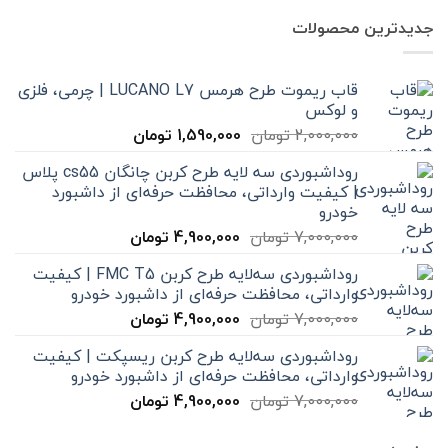
جدیدترین محصولات
قاب ریموت طرح هرمس LUCANO L7 | چرمی، فلزی
و لوکس
قیمت
قیمت
2,000,000
تومان
1,590,000
تومان
اصلی
فعلی
روداشبوردی سه‌ لایه طرح کربن چانگان cs55 پلاس
2,000,000 تومان
1,590,000 تومان
| کیفیت وارداتی، محافظت حرفه‌ای از داشبورد
بود.
است.
خودرو
قیمت
قیمت
7,000,000
تومان
4,900,000
تومان
اصلی
فعلی
روداشبوردی سه‌لایه طرح کربن FMC T5 | کیفیت
7,000,000 تومان
4,900,000 تومان
وارداتی، محافظت حرفه‌ای از داشبورد خودرو
بود.
است.
قیمت
قیمت
7,000,000
تومان
4,900,000
تومان
اصلی
فعلی
روداشبوردی سه‌لایه طرح کربن ریسپکت | کیفیت
7,000,000 تومان
4,900,000 تومان
وارداتی، محافظت حرفه‌ای از داشبورد خودرو
بود.
است.
قیمت
قیمت
7,000,000
تومان
4,900,000
تومان
اصلی
فعلی
7,000,000 تومان
4,900,000 تومان