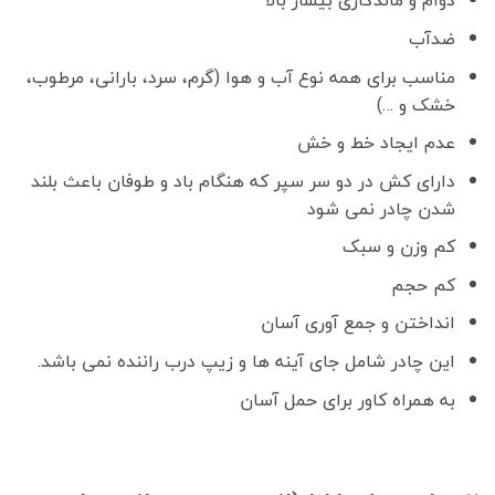
دوام و ماندگاری بیسار بالا
ضدآب
مناسب برای همه نوع آب و هوا (گرم، سرد، بارانی، مرطوب،
خشک و …)
عدم ایجاد خط و خش
دارای کش در دو سر سپر که هنگام باد و طوفان باعث بلند
شدن چادر نمی شود
کم وزن و سبک
کم حجم
انداختن و جمع آوری آسان
این چادر شامل جای آینه ها و زیپ درب راننده نمی باشد.
به همراه کاور برای حمل آسان