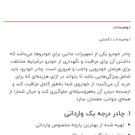
توضیحات
توضیحات تکمیلی
چادر خودرو یکی از تجهیزات جانبی برای خودروها می‌باشد که
داشتن آن برای مراقبت و نگهداری از خودرو درشرایط مختلف،
برای هرمدل خودرویی واجب و ضروری است. چادر خودرو، باید
شامل ویژگی‌هایی باشد تا بتواند در ازای هزینه‌ای که برای
خرید آن می‌کنید؛ از خودروی شما به‌طور کامل مراقبت کند و
ازصدمه دیدن آن به‌هروسیله‌ای جلوگیری کند و خیال شمارا از
همه‌ی جوانب مطمئن سازد.
1. چادر درجه یک وارداتی
تهیه شده از بهترین پارچه مخصوص وارداتی