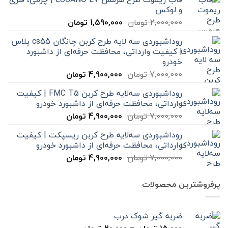
و لوکس
قیمت
قیمت
2,000,000
تومان
1,590,000
تومان
اصلی
فعلی
روداشبوردی سه‌ لایه طرح کربن چانگان cs55 پلاس
2,000,000 تومان
1,590,000 تومان
| کیفیت وارداتی، محافظت حرفه‌ای از داشبورد
بود.
است.
خودرو
قیمت
قیمت
7,000,000
تومان
4,900,000
تومان
اصلی
فعلی
روداشبوردی سه‌لایه طرح کربن FMC T5 | کیفیت
7,000,000 تومان
4,900,000 تومان
وارداتی، محافظت حرفه‌ای از داشبورد خودرو
بود.
است.
قیمت
قیمت
7,000,000
تومان
4,900,000
تومان
اصلی
فعلی
روداشبوردی سه‌لایه طرح کربن ریسپکت | کیفیت
7,000,000 تومان
4,900,000 تومان
وارداتی، محافظت حرفه‌ای از داشبورد خودرو
بود.
است.
قیمت
قیمت
7,000,000
تومان
4,900,000
تومان
اصلی
فعلی
7,000,000 تومان
4,900,000 تومان
پرفروشترین محصولات
بود.
است.
ضربه گیر شوک درب