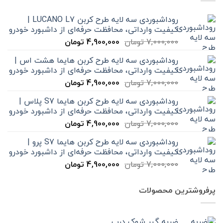
روداشبوردی سه‌ لایه طرح کربن LUCANO L7 |
کیفیت وارداتی، محافظت حرفه‌ای از داشبورد خودرو
قیمت
قیمت
7,000,000
تومان
4,900,000
تومان
اصلی
فعلی
روداشبوردی سه‌ لایه طرح کربن هایما هشت اس |
7,000,000 تومان
4,900,000 تومان
کیفیت وارداتی، محافظت حرفه‌ای از داشبورد خودرو
بود.
است.
قیمت
قیمت
7,000,000
تومان
4,900,000
تومان
اصلی
فعلی
روداشبوردی سه‌ لایه طرح کربن هایما S7 پلاس |
7,000,000 تومان
4,900,000 تومان
کیفیت وارداتی، محافظت حرفه‌ای از داشبورد خودرو
بود.
است.
قیمت
قیمت
7,000,000
تومان
4,900,000
تومان
اصلی
فعلی
روداشبوردی سه‌ لایه طرح کربن هایما S7 پرو |
7,000,000 تومان
4,900,000 تومان
کیفیت وارداتی، محافظت حرفه‌ای از داشبورد خودرو
بود.
است.
قیمت
قیمت
7,000,000
تومان
4,900,000
تومان
اصلی
فعلی
7,000,000 تومان
4,900,000 تومان
پرفروشترین محصولات
بود.
است.
ضربه گیر شوک درب