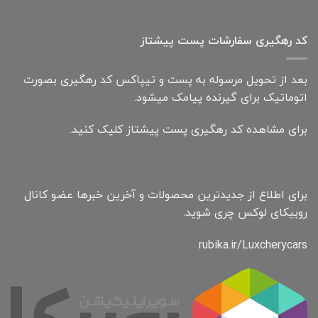
کد رهگیری سفارشات پست پیشتاز
بعد از تحویل مرسوله به پست و تیپاکس کد رهگیری بصورت
اتوماتیک برای گیرنده پیامک میشود.
برای مشاهده کد رهگیری پست پیشتاز کلیک کنید.
برای اطلاع از جدیدترین محصولات و آخرین خبرها عضو کانال
روبیکای لوکس چری شوید.
rubika.ir/Luxcherycars