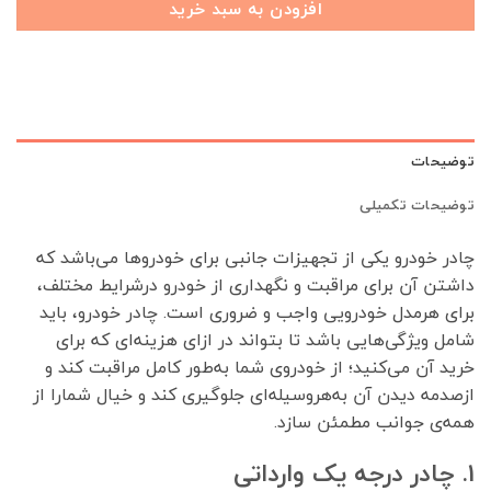
افزودن به سبد خرید
توضیحات
توضیحات تکمیلی
چادر خودرو یکی از تجهیزات جانبی برای خودروها می‌باشد که
داشتن آن برای مراقبت و نگهداری از خودرو درشرایط مختلف،
برای هرمدل خودرویی واجب و ضروری است. چادر خودرو، باید
شامل ویژگی‌هایی باشد تا بتواند در ازای هزینه‌ای که برای
خرید آن می‌کنید؛ از خودروی شما به‌طور کامل مراقبت کند و
ازصدمه دیدن آن به‌هروسیله‌ای جلوگیری کند و خیال شمارا از
همه‌ی جوانب مطمئن سازد.
1. چادر درجه یک وارداتی