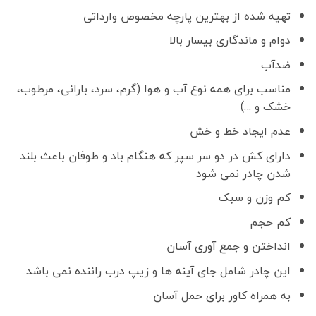
تهیه شده از بهترین پارچه مخصوص وارداتی
دوام و ماندگاری بیسار بالا
ضدآب
مناسب برای همه نوع آب و هوا (گرم، سرد، بارانی، مرطوب،
خشک و …)
عدم ایجاد خط و خش
دارای کش در دو سر سپر که هنگام باد و طوفان باعث بلند
شدن چادر نمی شود
کم وزن و سبک
کم حجم
انداختن و جمع آوری آسان
این چادر شامل جای آینه ها و زیپ درب راننده نمی باشد.
به همراه کاور برای حمل آسان