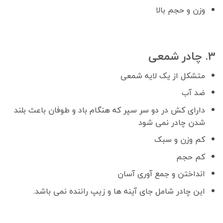
وزن و حجم بالا
3. چادر شمعی
متشکل از یک لایه شمعی
ضد آب
دارای کش در دو سر سپر که هنگام باد و طوفان باعث بلند
شدن چادر نمی شود
کم وزن و سبک
کم حجم
انداختن و جمع آوری آسان
این چادر شامل جای آینه ها و زیپ راننده نمی باشد.