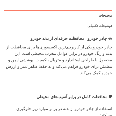
توضیحات
توضیحات تکمیلی
🚗 چادر خودرو | محافظت حرفه‌ای از بدنه خودرو
چادر خودرو یکی از کاربردی‌ترین اکسسوری‌ها برای محافظت از
بدنه و رنگ خودرو در برابر عوامل مخرب محیطی است. این
محصول با طراحی استاندارد و متریال باکیفیت، پوششی ایمن و
مطمئن برای خودرو فراهم می‌کند و به حفظ ظاهر تمیز و ارزش
خودرو کمک می‌کند.
🛡
محافظت کامل در برابر آسیب‌های محیطی
استفاده از چادر خودرو از بدنه در برابر موارد زیر جلوگیری
می‌کند: