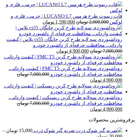
بود.
است.
قاب ریموت طرح هرمس LUCANO L7 | چرمی، فلزی و
قیمت
قیمت
لوکس
2,000,000
تومان
1,590,000
تومان
اصلی
فعلی
2,000,000 تومان
1,590,000 تومان
بود.
است.
روداشبوردی سه‌ لایه طرح کربن چانگان cs55 پلاس | کیفیت
وارداتی، محافظت حرفه‌ای از داشبورد خودرو
قیمت
قیمت
7,000,000
تومان
4,900,000
تومان
اصلی
فعلی
7,000,000 تومان
4,900,000 تومان
بود.
است.
روداشبوردی سه‌لایه طرح کربن FMC T5 | کیفیت وارداتی،
محافظت حرفه‌ای از داشبورد خودرو
7,000,000
تومان
قیمت
قیمت
4,900,000
تومان
اصلی
فعلی
7,000,000 تومان
4,900,000 تومان
بود.
است.
روداشبوردی سه‌لایه طرح کربن ریسپکت | کیفیت وارداتی،
محافظت حرفه‌ای از داشبورد خودرو
7,000,000
تومان
قیمت
قیمت
4,900,000
تومان
اصلی
فعلی
پرفروشترین محصولات
7,000,000 تومان
4,900,000 تومان
بود.
است.
ضربه گیر شوک درب
15,000
تومان
–
محدوده
20,000
تومان