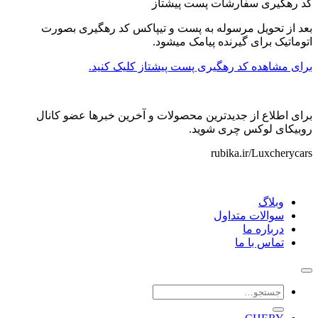
کد رهگیری سفارشات پست پیشتاز
بعد از تحویل مرسوله به پست و تیپاکس کد رهگیری بصورت
اتوماتیک برای گیرنده پیامک میشود.
برای مشاهده کد رهگیری پست پیشتاز کلیک کنید.
برای اطلاع از جدیدترین محصولات و آخرین خبرها عضو کانال
روبیکای لوکس چری شوید.
rubika.ir/Luxcherycars
وبلاگ
سوالات متداول
درباره ما
تماس با ما
جستجو
برای: