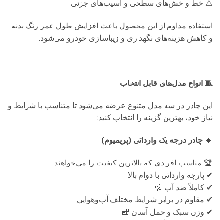
⚠️ خط و خش‌های سطحی و آسیب‌های جزئی
استفاده مداوم از این محصول باعث افزایش طول عمر رنگ بدنه
و کاهش هزینه‌های نگهداری و زیباسازی خودرو می‌شود.
🧵 انواع مدل‌های قابل انتخاب
این چادر در سه مدل متنوع عرضه می‌شود تا متناسب با شرایط و
نیاز خود، بهترین گزینه را انتخاب کنید:
🔹
چادر درجه یک وارداتی (پریمیوم)
🏆 مناسب افرادی که بالاترین کیفیت را می‌خواهند
✔ پارچه وارداتی با دوام بالا
✔ کاملاً ضد آب 💦
✔ مقاوم در برابر شرایط مختلف آب‌وهوایی
✔ وزن سبک و حمل آسان 🎒