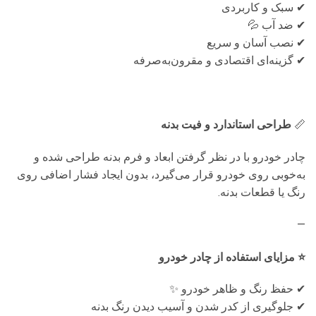
✔ سبک و کاربردی
✔ ضد آب 💦
✔ نصب آسان و سریع
✔ گزینه‌ای اقتصادی و مقرون‌به‌صرفه
📏
طراحی استاندارد و فیت بدنه
چادر خودرو با در نظر گرفتن ابعاد و فرم بدنه طراحی شده و
به‌خوبی روی خودرو قرار می‌گیرد، بدون ایجاد فشار اضافی روی
رنگ یا قطعات بدنه.
—
⭐ مزایای استفاده از چادر خودرو
✔ حفظ رنگ و ظاهر خودرو ✨
✔ جلوگیری از کدر شدن و آسیب دیدن رنگ بدنه