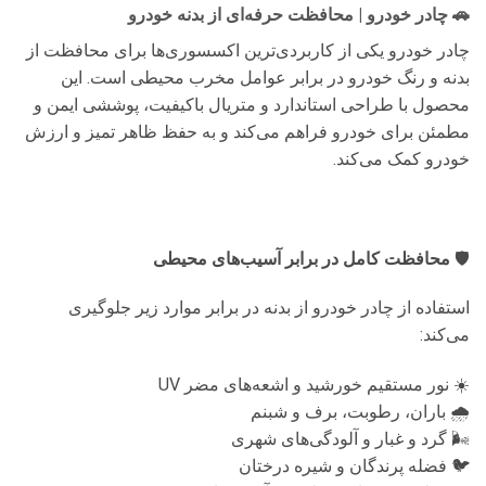
🚗 چادر خودرو | محافظت حرفه‌ای از بدنه خودرو
چادر خودرو یکی از کاربردی‌ترین اکسسوری‌ها برای محافظت از
بدنه و رنگ خودرو در برابر عوامل مخرب محیطی است. این
محصول با طراحی استاندارد و متریال باکیفیت، پوششی ایمن و
مطمئن برای خودرو فراهم می‌کند و به حفظ ظاهر تمیز و ارزش
خودرو کمک می‌کند.
🛡
محافظت کامل در برابر آسیب‌های محیطی
استفاده از چادر خودرو از بدنه در برابر موارد زیر جلوگیری
می‌کند:
☀️ نور مستقیم خورشید و اشعه‌های مضر UV
🌧 باران، رطوبت، برف و شبنم
🌬 گرد و غبار و آلودگی‌های شهری
🐦 فضله پرندگان و شیره درختان