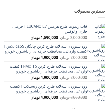
جدیدترین محصولات
قاب ریموت طرح هرمس LUCANO L7 | چرمی،
فلزی و لوکس
قیمت
قیمت
2,000,000
تومان
1,590,000
تومان
اصلی
فعلی
روداشبوردی سه‌ لایه طرح کربن چانگان cs55 پلاس |
2,000,000 تومان
1,590,000 تومان
کیفیت وارداتی، محافظت حرفه‌ای از داشبورد خودرو
بود.
است.
قیمت
قیمت
7,000,000
تومان
4,900,000
تومان
اصلی
فعلی
روداشبوردی سه‌لایه طرح کربن FMC T5 | کیفیت
7,000,000 تومان
4,900,000 تومان
وارداتی، محافظت حرفه‌ای از داشبورد خودرو
بود.
است.
قیمت
قیمت
7,000,000
تومان
4,900,000
تومان
اصلی
فعلی
روداشبوردی سه‌لایه طرح کربن ریسپکت | کیفیت
7,000,000 تومان
4,900,000 تومان
وارداتی، محافظت حرفه‌ای از داشبورد خودرو
بود.
است.
قیمت
قیمت
7,000,000
تومان
4,900,000
تومان
اصلی
فعلی
7,000,000 تومان
4,900,000 تومان