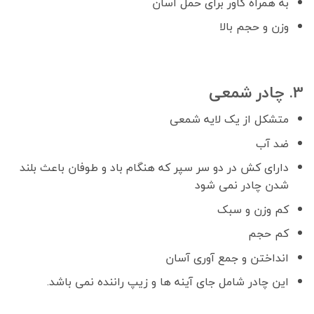
به همراه کاور برای حمل آسان
وزن و حجم بالا
3. چادر شمعی
متشکل از یک لایه شمعی
ضد آب
دارای کش در دو سر سپر که هنگام باد و طوفان باعث بلند
شدن چادر نمی شود
کم وزن و سبک
کم حجم
انداختن و جمع آوری آسان
این چادر شامل جای آینه ها و زیپ راننده نمی باشد.