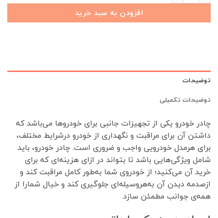
افزودن به سبد خرید
توضیحات
توضیحات تکمیلی
چادر خودرو یکی از تجهیزات جانبی برای خودروها می‌باشد که
داشتن آن برای مراقبت و نگهداری از خودرو درشرایط مختلف،
برای هرمدل خودرویی واجب و ضروری است. چادر خودرو، باید
شامل ویژگی‌هایی باشد تا بتواند در ازای هزینه‌ای که برای
خرید آن می‌کنید؛ از خودروی شما به‌طور کامل مراقبت کند و
ازصدمه دیدن آن به‌هروسیله‌ای جلوگیری کند و خیال شمارا از
همه‌ی جوانب مطمئن سازد.