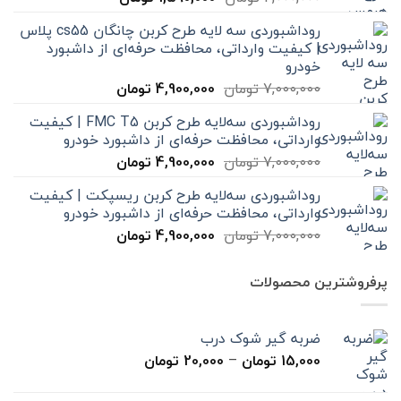
اصلی
فعلی
روداشبوردی سه‌ لایه طرح کربن چانگان cs55 پلاس
2,000,000 تومان
1,590,000 تومان
| کیفیت وارداتی، محافظت حرفه‌ای از داشبورد
بود.
است.
خودرو
قیمت
قیمت
7,000,000
تومان
4,900,000
تومان
اصلی
فعلی
روداشبوردی سه‌لایه طرح کربن FMC T5 | کیفیت
7,000,000 تومان
4,900,000 تومان
وارداتی، محافظت حرفه‌ای از داشبورد خودرو
بود.
است.
قیمت
قیمت
7,000,000
تومان
4,900,000
تومان
اصلی
فعلی
روداشبوردی سه‌لایه طرح کربن ریسپکت | کیفیت
7,000,000 تومان
4,900,000 تومان
وارداتی، محافظت حرفه‌ای از داشبورد خودرو
بود.
است.
قیمت
قیمت
7,000,000
تومان
4,900,000
تومان
اصلی
فعلی
7,000,000 تومان
4,900,000 تومان
پرفروشترین محصولات
بود.
است.
ضربه گیر شوک درب
محدوده
15,000
تومان
–
20,000
تومان
قیمت:
15,000 تومان