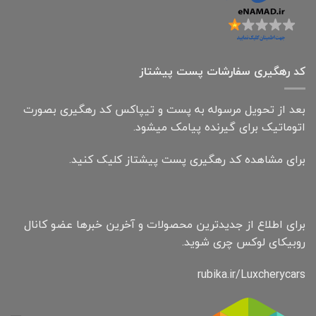
کد رهگیری سفارشات پست پیشتاز
بعد از تحویل مرسوله به پست و تیپاکس کد رهگیری بصورت
اتوماتیک برای گیرنده پیامک میشود.
برای مشاهده کد رهگیری پست پیشتاز کلیک کنید.
برای اطلاع از جدیدترین محصولات و آخرین خبرها عضو کانال
روبیکای لوکس چری شوید.
rubika.ir/Luxcherycars