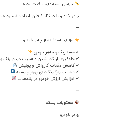
طراحی استاندارد و فیت بدنه
چادر خودرو با در نظر گرفتن ابعاد و فرم بدنه
—
مزایای استفاده از چادر خودرو
✔ حفظ رنگ و ظاهر خودرو
✔ جلوگیری از کدر شدن و آسیب دیدن رنگ بد
✔ کاهش دفعات کارواش و پولیش
✔ مناسب پارکینگ‌های روباز و بسته
✔ افزایش ارزش خودرو در بلندمدت
—
محتویات بسته
چادر خودرو