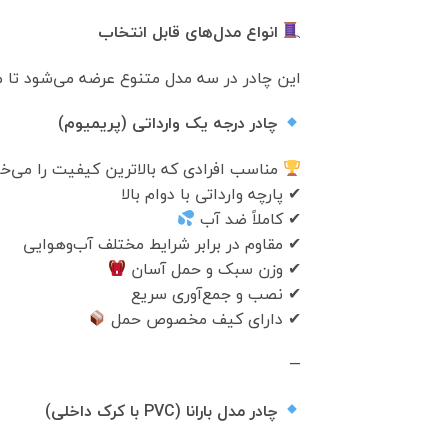
انواع مدل‌های قابل انتخاب
این چادر در سه مدل متنوع عرضه می‌شود تا مت
چادر درجه یک وارداتی (پریمیوم)
مناسب افرادی که بالاترین کیفیت را می‌خ
✔ پارچه وارداتی با دوام بالا
✔ کاملاً ضد آب
✔ مقاوم در برابر شرایط مختلف آب‌وهوایی
✔ وزن سبک و حمل آسان
✔ نصب و جمع‌آوری سریع
✔ دارای کیف مخصوص حمل
—
چادر مدل بارانا (PVC با کرک داخلی)