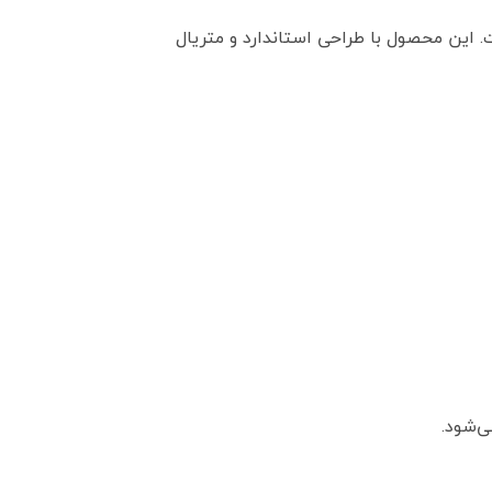
. این محصول با طراحی استاندارد و متریال
ی‌شود.