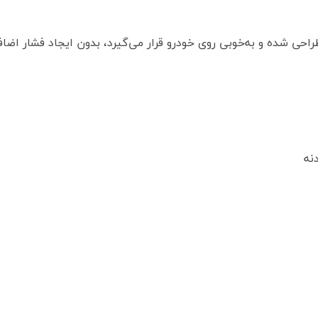
 طراحی شده و به‌خوبی روی خودرو قرار می‌گیرد، بدون ایجاد فشار اضا
نه