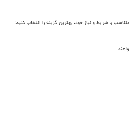
ناسب با شرایط و نیاز خود، بهترین گزینه را انتخاب کنید:
واهند