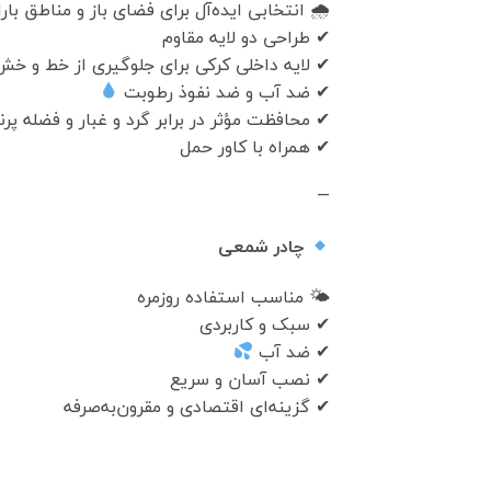
🌧 انتخابی ایده‌آل برای فضای باز و مناطق بار
✔ طراحی دو لایه مقاوم
✔ لایه داخلی کرکی برای جلوگیری از خط و خ
✔ ضد آب و ضد نفوذ رطوبت
✔ محافظت مؤثر در برابر گرد و غبار و فضله پر
✔ همراه با کاور حمل
—
چادر شمعی
🌤 مناسب استفاده روزمره
✔ سبک و کاربردی
✔ ضد آب
✔ نصب آسان و سریع
✔ گزینه‌ای اقتصادی و مقرون‌به‌صرفه