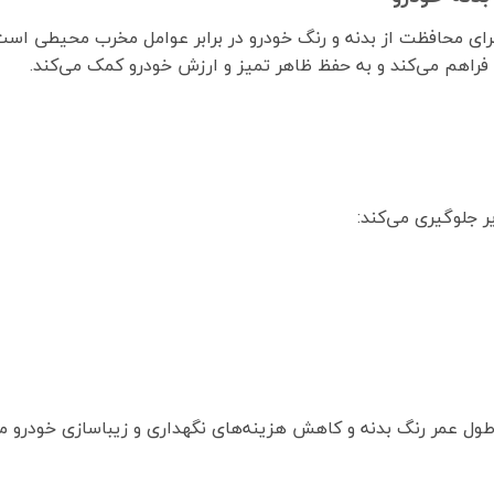
برای محافظت از بدنه و رنگ خودرو در برابر عوامل مخرب محیطی است
راهم می‌کند و به حفظ ظاهر تمیز و ارزش خودرو کمک می‌کند.
یر جلوگیری می‌کند:
ول عمر رنگ بدنه و کاهش هزینه‌های نگهداری و زیباسازی خودرو م