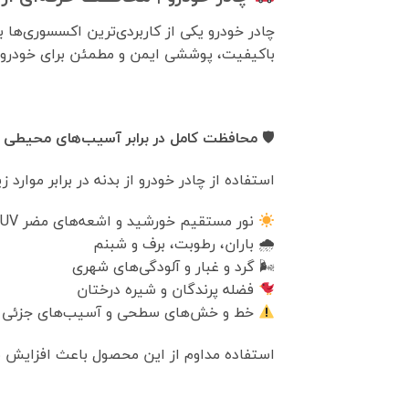
چادر خودرو یکی از کاربردی‌ترین اکسسوری‌ها 
باکیفیت، پوششی ایمن و مطمئن برای خودرو ف
🛡
محافظت کامل در برابر آسیب‌های محیطی
استفاده از چادر خودرو از بدنه در برابر موارد ز
نور مستقیم خورشید و اشعه‌های مضر UV
🌧 باران، رطوبت، برف و شبنم
🌬 گرد و غبار و آلودگی‌های شهری
فضله پرندگان و شیره درختان
خط و خش‌های سطحی و آسیب‌های جزئی
استفاده مداوم از این محصول باعث افزایش ط