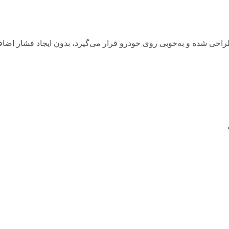
 طراحی شده و به‌خوبی روی خودرو قرار می‌گیرد، بدون ایجاد فشار اضا