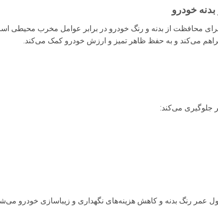
بدنه خودرو
برای محافظت از بدنه و رنگ خودرو در برابر عوامل مخرب محیطی است
اهم می‌کند و به حفظ ظاهر تمیز و ارزش خودرو کمک می‌کند.
یر جلوگیری می‌کند:
 عمر رنگ بدنه و کاهش هزینه‌های نگهداری و زیباسازی خودرو می‌شو