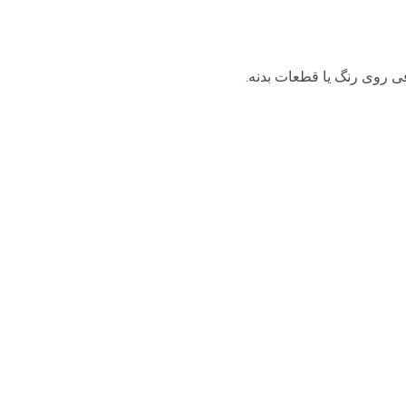
فی روی رنگ یا قطعات بدنه.