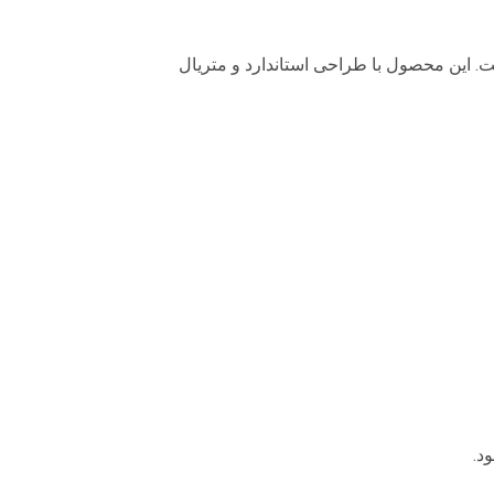
. این محصول با طراحی استاندارد و متریال
د.