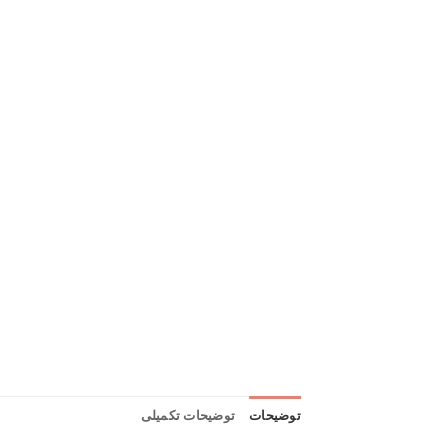
توضیحات
توضیحات تکمیلی