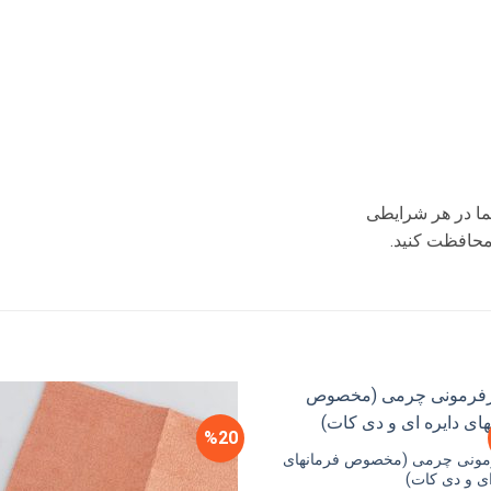
ما در هر شرایطی
 محافظت کنید.
%20
مونی چرمی (مخصوص فرمانهای
ای و دی کات)