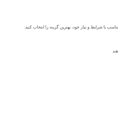
سب با شرایط و نیاز خود، بهترین گزینه را انتخاب کنید:
هند