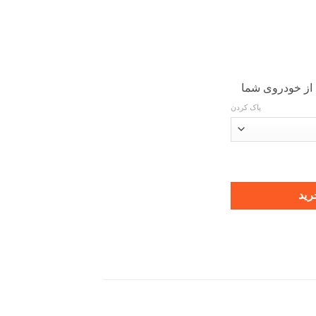
 از خودروی شما
پاک کردن
رید