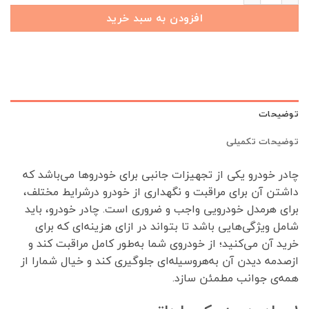
افزودن به سبد خرید
توضیحات
توضیحات تکمیلی
چادر خودرو یکی از تجهیزات جانبی برای خودروها می‌باشد که
داشتن آن برای مراقبت و نگهداری از خودرو درشرایط مختلف،
برای هرمدل خودرویی واجب و ضروری است. چادر خودرو، باید
شامل ویژگی‌هایی باشد تا بتواند در ازای هزینه‌ای که برای
خرید آن می‌کنید؛ از خودروی شما به‌طور کامل مراقبت کند و
ازصدمه دیدن آن به‌هروسیله‌ای جلوگیری کند و خیال شمارا از
همه‌ی جوانب مطمئن سازد.