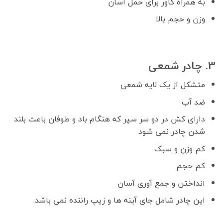
به همراه کاور برای حمل آسان
وزن و حجم بالا
3. چادر شمعی
متشکل از یک لایه شمعی
ضد آب
دارای کش در دو سر سپر که هنگام باد و طوفان باعث بلند
شدن چادر نمی شود
کم وزن و سبک
کم حجم
انداختن و جمع آوری آسان
این چادر شامل جای آینه ها و زیپ راننده نمی باشد.