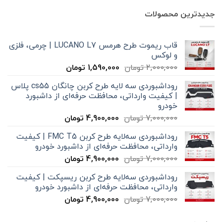
جدیدترین محصولات
قاب ریموت طرح هرمس LUCANO L7 | چرمی، فلزی
و لوکس
قیمت
قیمت
2,000,000
تومان
1,590,000
تومان
اصلی
فعلی
روداشبوردی سه‌ لایه طرح کربن چانگان cs55 پلاس
2,000,000 تومان
1,590,000 تومان
| کیفیت وارداتی، محافظت حرفه‌ای از داشبورد
بود.
است.
خودرو
قیمت
قیمت
7,000,000
تومان
4,900,000
تومان
اصلی
فعلی
روداشبوردی سه‌لایه طرح کربن FMC T5 | کیفیت
7,000,000 تومان
4,900,000 تومان
وارداتی، محافظت حرفه‌ای از داشبورد خودرو
بود.
است.
قیمت
قیمت
7,000,000
تومان
4,900,000
تومان
اصلی
فعلی
روداشبوردی سه‌لایه طرح کربن ریسپکت | کیفیت
7,000,000 تومان
4,900,000 تومان
وارداتی، محافظت حرفه‌ای از داشبورد خودرو
بود.
است.
قیمت
قیمت
7,000,000
تومان
4,900,000
تومان
اصلی
فعلی
7,000,000 تومان
4,900,000 تومان