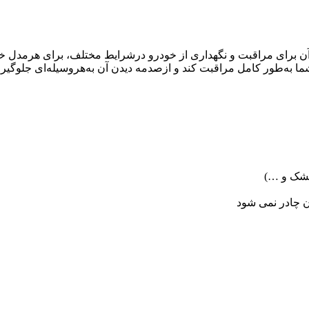
 آن برای مراقبت و نگهداری از خودرو درشرایط مختلف، برای هرمدل 
وی شما به‌طور کامل مراقبت کند و ازصدمه دیدن آن به‌هروسیله‌ای جلوگ
خشک و …)
ن چادر نمی شود