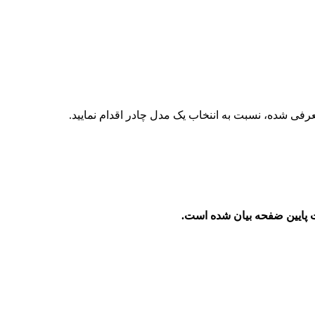
عرفی شده، نسبت به اننخاب یک مدل چادر اقدام نمایید.
ایین ضفحه بیان شده است.