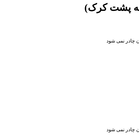
ن چادر نمی شود
ن چادر نمی شود