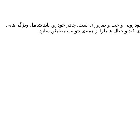
خودرویی واجب و ضروری است. چادر خودرو، باید شامل ویژگی‌هایی
یری کند و خیال شمارا از همه‌ی جوانب مطمئن سازد.