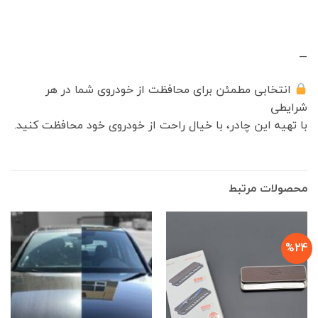
—
انتخابی مطمئن برای محافظت از خودروی شما در هر
شرایطی
با تهیه این چادر، با خیال راحت از خودروی خود محافظت کنید.
محصولات مرتبط
%24