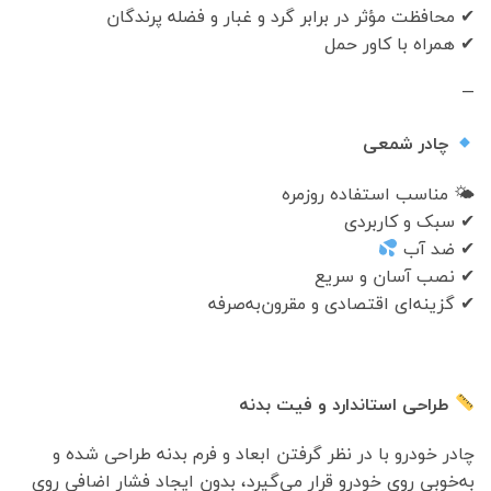
✔ محافظت مؤثر در برابر گرد و غبار و فضله پرندگان
✔ همراه با کاور حمل
—
چادر شمعی
🌤 مناسب استفاده روزمره
✔ سبک و کاربردی
✔ ضد آب
✔ نصب آسان و سریع
✔ گزینه‌ای اقتصادی و مقرون‌به‌صرفه
طراحی استاندارد و فیت بدنه
چادر خودرو با در نظر گرفتن ابعاد و فرم بدنه طراحی شده و
به‌خوبی روی خودرو قرار می‌گیرد، بدون ایجاد فشار اضافی روی