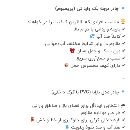
چادر درجه یک وارداتی (پریمیوم)
مناسب افرادی که بالاترین کیفیت را می‌خواهند
✔ پارچه وارداتی با دوام بالا
✔ کاملاً ضد آب
✔ مقاوم در برابر شرایط مختلف آب‌وهوایی
✔ وزن سبک و حمل آسان
✔ نصب و جمع‌آوری سریع
✔ دارای کیف مخصوص حمل
—
چادر مدل بارانا (PVC با کرک داخلی)
🌧 انتخابی ایده‌آل برای فضای باز و مناطق بارانی
✔ طراحی دو لایه مقاوم
✔ لایه داخلی کرکی برای جلوگیری از خط و خش
✔ ضد آب و ضد نفوذ رطوبت