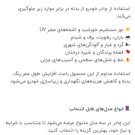
استفاده از چادر خودرو از بدنه در برابر موارد زیر جلوگیری
می‌کند:
نور مستقیم خورشید و اشعه‌های مضر UV
🌧 باران، رطوبت، برف و شبنم
🌬 گرد و غبار و آلودگی‌های شهری
فضله پرندگان و شیره درختان
خط و خش‌های سطحی و آسیب‌های جزئی
استفاده مداوم از این محصول باعث افزایش طول عمر رنگ
بدنه و کاهش هزینه‌های نگهداری و زیباسازی خودرو می‌شود.
انواع مدل‌های قابل انتخاب
این چادر در سه مدل متنوع عرضه می‌شود تا متناسب با شرایط
و نیاز خود، بهترین گزینه را انتخاب کنید: