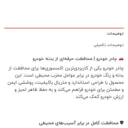
توضیحات
توضیحات تکمیلی
چادر خودرو | محافظت حرفه‌ای از بدنه خودرو
چادر خودرو یکی از کاربردی‌ترین اکسسوری‌ها برای محافظت از
بدنه و رنگ خودرو در برابر عوامل مخرب محیطی است. این
محصول با طراحی استاندارد و متریال باکیفیت، پوششی ایمن
و مطمئن برای خودرو فراهم می‌کند و به حفظ ظاهر تمیز و
ارزش خودرو کمک می‌کند.
🛡
محافظت کامل در برابر آسیب‌های محیطی