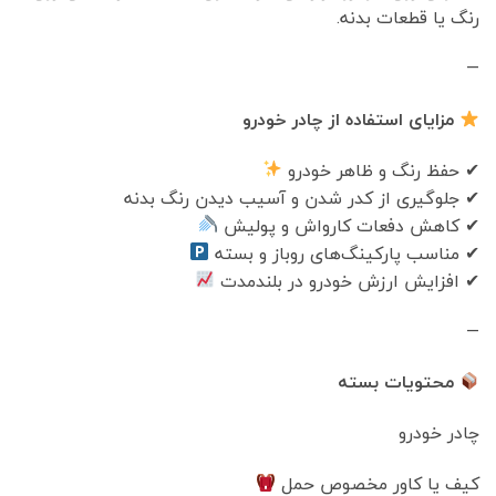
رنگ یا قطعات بدنه.
—
مزایای استفاده از چادر خودرو
✔ حفظ رنگ و ظاهر خودرو
✔ جلوگیری از کدر شدن و آسیب دیدن رنگ بدنه
✔ کاهش دفعات کارواش و پولیش
✔ مناسب پارکینگ‌های روباز و بسته
✔ افزایش ارزش خودرو در بلندمدت
—
محتویات بسته
چادر خودرو
کیف یا کاور مخصوص حمل