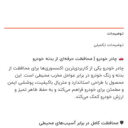
توضیحات
توضیحات تکمیلی
چادر خودرو | محافظت حرفه‌ای از بدنه خودرو
چادر خودرو یکی از کاربردی‌ترین اکسسوری‌ها برای محافظت از
بدنه و رنگ خودرو در برابر عوامل مخرب محیطی است. این
محصول با طراحی استاندارد و متریال باکیفیت، پوششی ایمن
و مطمئن برای خودرو فراهم می‌کند و به حفظ ظاهر تمیز و
ارزش خودرو کمک می‌کند.
🛡
محافظت کامل در برابر آسیب‌های محیطی