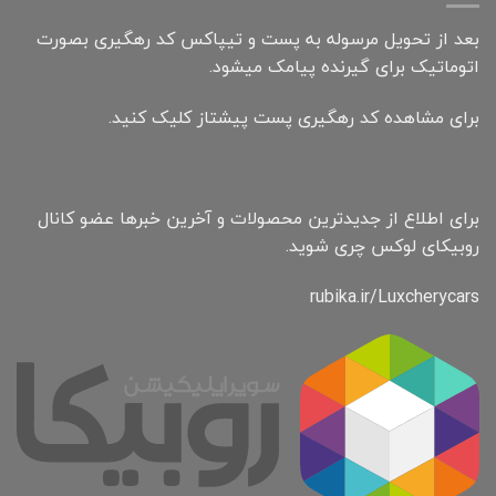
بعد از تحویل مرسوله به پست و تیپاکس کد رهگیری بصورت
اتوماتیک برای گیرنده پیامک میشود.
برای مشاهده کد رهگیری پست پیشتاز کلیک کنید.
برای اطلاع از جدیدترین محصولات و آخرین خبرها عضو کانال
روبیکای لوکس چری شوید.
rubika.ir/Luxcherycars