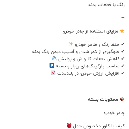
رنگ یا قطعات بدنه.
—
مزایای استفاده از چادر خودرو
✔ حفظ رنگ و ظاهر خودرو
✔ جلوگیری از کدر شدن و آسیب دیدن رنگ بدنه
✔ کاهش دفعات کارواش و پولیش
✔ مناسب پارکینگ‌های روباز و بسته
✔ افزایش ارزش خودرو در بلندمدت
—
محتویات بسته
چادر خودرو
کیف یا کاور مخصوص حمل