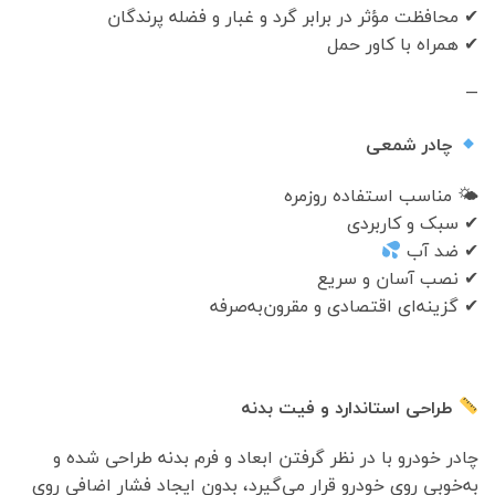
✔ محافظت مؤثر در برابر گرد و غبار و فضله پرندگان
✔ همراه با کاور حمل
—
چادر شمعی
🌤 مناسب استفاده روزمره
✔ سبک و کاربردی
✔ ضد آب
✔ نصب آسان و سریع
✔ گزینه‌ای اقتصادی و مقرون‌به‌صرفه
طراحی استاندارد و فیت بدنه
چادر خودرو با در نظر گرفتن ابعاد و فرم بدنه طراحی شده و
به‌خوبی روی خودرو قرار می‌گیرد، بدون ایجاد فشار اضافی روی