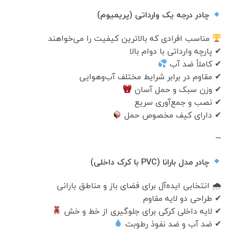
چادر درجه یک وارداتی (پریمیوم)
مناسب افرادی که بالاترین کیفیت را می‌خواهند
✔ پارچه وارداتی با دوام بالا
✔ کاملاً ضد آب
✔ مقاوم در برابر شرایط مختلف آب‌وهوایی
✔ وزن سبک و حمل آسان
✔ نصب و جمع‌آوری سریع
✔ دارای کیف مخصوص حمل
—
چادر مدل بارانا (PVC با کرک داخلی)
🌧 انتخابی ایده‌آل برای فضای باز و مناطق بارانی
✔ طراحی دو لایه مقاوم
✔ لایه داخلی کرکی برای جلوگیری از خط و خش
✔ ضد آب و ضد نفوذ رطوبت