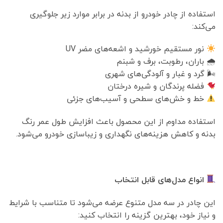
استفاده از چادر خودرو از بدنه در برابر موارد زیر جلوگیری
می‌کند:
نور مستقیم خورشید و اشعه‌های مضر UV
🌧 باران، رطوبت، برف و شبنم
🌬 گرد و غبار و آلودگی‌های شهری
فضله پرندگان و شیره درختان
خط و خش‌های سطحی و آسیب‌های جزئی
استفاده مداوم از این محصول باعث افزایش طول عمر رنگ
بدنه و کاهش هزینه‌های نگهداری و زیباسازی خودرو می‌شود.
انواع مدل‌های قابل انتخاب
این چادر در سه مدل متنوع عرضه می‌شود تا متناسب با شرایط
و نیاز خود، بهترین گزینه را انتخاب کنید: