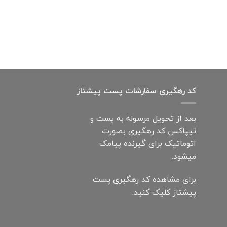
کد رهگیری سفارشات پست پیشتاز
بعد از تحویل مرسوله به پست و
تیپاکس کد رهگیری بصورت
اتوماتیک برای گیرنده پیامک
میشود.
برای مشاهده کد رهگیری پست
پیشتاز کلیک کنید.