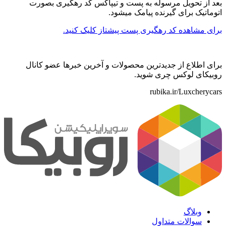
بعد از تحویل مرسوله به پست و تیپاکس کد رهگیری بصورت
اتوماتیک برای گیرنده پیامک میشود.
برای مشاهده کد رهگیری پست پیشتاز کلیک کنید.
برای اطلاع از جدیدترین محصولات و آخرین خبرها عضو کانال
روبیکای لوکس چری شوید.
rubika.ir/Luxcherycars
وبلاگ
سوالات متداول