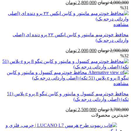
قیمت
قیمت
4,000,000
تومان
2,800,000
تومان
%31
اصلی
فعلی
4,000,000 تومان
2,800,000 تومان
بود.
است.
مشاهده
محافظ خودترمیم مانیتور و کابین ایکس ۲۲ پرو دنده ای (اصلی
وارداتی درجه یک)
قیمت
قیمت
2,900,000
تومان
2,000,000
تومان
%32
اصلی
فعلی
2,900,000 تومان
2,000,000 تومان
بود.
است.
مشاهده
محافظ خودترمیم کنسول و مانیتور و کابین تیگو 8 پرو e پلاس (51
تکه) (اصلی وارداتی درجه یک)
قیمت
قیمت
3,700,000
تومان
2,500,000
تومان
اصلی
فعلی
جدیدترین محصولات
3,700,000 تومان
2,500,000 تومان
بود.
است.