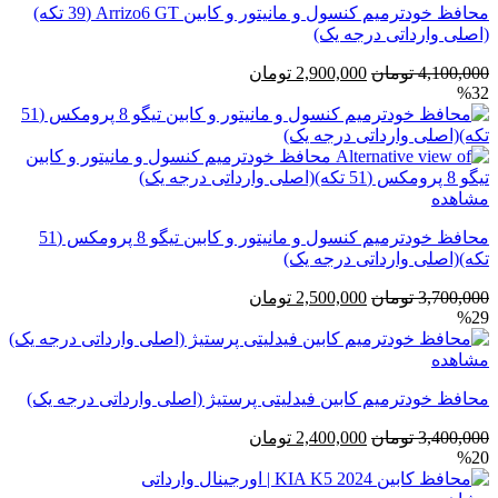
محافظ خودترمیم کنسول و مانیتور و کابین Arrizo6 GT (39 تکه)
(اصلی وارداتی درجه یک)
قیمت
قیمت
4,100,000
تومان
2,900,000
تومان
%32
اصلی
فعلی
4,100,000 تومان
2,900,000 تومان
بود.
است.
مشاهده
محافظ خودترمیم کنسول و مانیتور و کابین تیگو 8 پرومکس (51
تکه)(اصلی وارداتی درجه یک)
قیمت
قیمت
3,700,000
تومان
2,500,000
تومان
%29
اصلی
فعلی
3,700,000 تومان
2,500,000 تومان
مشاهده
بود.
است.
محافظ خودترمیم کابین فیدلیتی پرستیژ (اصلی وارداتی درجه یک)
قیمت
قیمت
3,400,000
تومان
2,400,000
تومان
%20
اصلی
فعلی
3,400,000 تومان
2,400,000 تومان