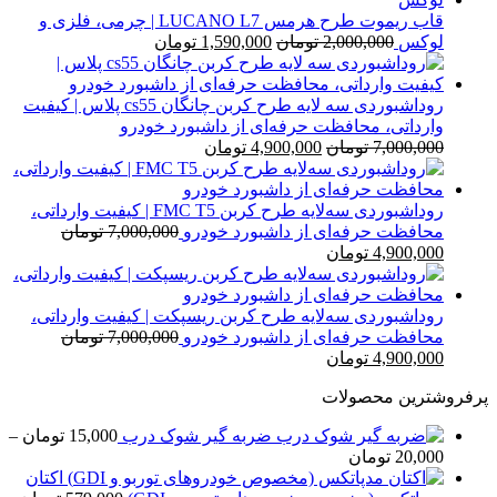
قاب ریموت طرح هرمس LUCANO L7 | چرمی، فلزی و
قیمت
قیمت
لوکس
2,000,000
تومان
1,590,000
تومان
اصلی
فعلی
2,000,000 تومان
1,590,000 تومان
بود.
است.
روداشبوردی سه‌ لایه طرح کربن چانگان cs55 پلاس | کیفیت
وارداتی، محافظت حرفه‌ای از داشبورد خودرو
قیمت
قیمت
7,000,000
تومان
4,900,000
تومان
اصلی
فعلی
7,000,000 تومان
4,900,000 تومان
بود.
است.
روداشبوردی سه‌لایه طرح کربن FMC T5 | کیفیت وارداتی،
محافظت حرفه‌ای از داشبورد خودرو
7,000,000
تومان
قیمت
قیمت
4,900,000
تومان
اصلی
فعلی
7,000,000 تومان
4,900,000 تومان
بود.
است.
روداشبوردی سه‌لایه طرح کربن ریسپکت | کیفیت وارداتی،
محافظت حرفه‌ای از داشبورد خودرو
7,000,000
تومان
قیمت
قیمت
4,900,000
تومان
اصلی
فعلی
پرفروشترین محصولات
7,000,000 تومان
4,900,000 تومان
بود.
است.
ضربه گیر شوک درب
15,000
تومان
–
محدوده
20,000
تومان
قیمت:
اکتان