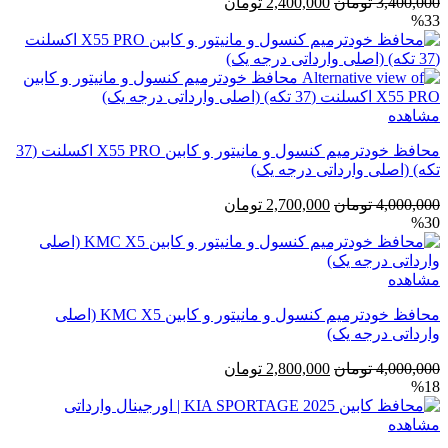
قیمت
قیمت
3,400,000
تومان
2,400,000
تومان
%33
اصلی
فعلی
3,400,000 تومان
2,400,000 تومان
بود.
است.
مشاهده
محافظ خودترمیم کنسول و مانیتور و کابین X55 PRO اکسلنت (37
تکه) (اصلی وارداتی درجه یک)
قیمت
قیمت
4,000,000
تومان
2,700,000
تومان
%30
اصلی
فعلی
4,000,000 تومان
2,700,000 تومان
بود.
است.
مشاهده
محافظ خودترمیم کنسول و مانیتور و کابین KMC X5 (اصلی
وارداتی درجه یک)
قیمت
قیمت
4,000,000
تومان
2,800,000
تومان
%18
اصلی
فعلی
4,000,000 تومان
2,800,000 تومان
مشاهده
بود.
است.