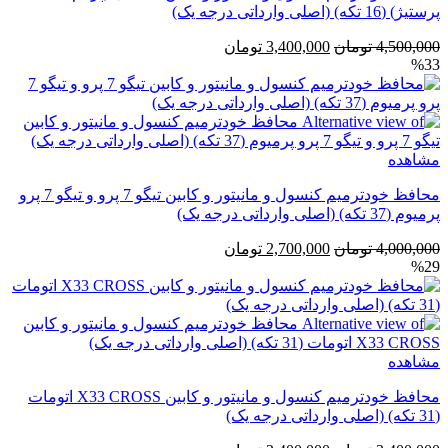
پرستیژ) (16 تکه) (اصلی وارداتی درجه یک)
قیمت
قیمت
4,500,000
تومان
3,400,000
تومان
%33
اصلی
فعلی
4,500,000 تومان
3,400,000 تومان
بود.
است.
مشاهده
محافظ خودترمیم کنسول و مانیتور و کابین تیگو 7 پرو و تیگو 7 پرو
پرمیوم (37 تکه) (اصلی وارداتی درجه یک)
قیمت
قیمت
4,000,000
تومان
2,700,000
تومان
%29
اصلی
فعلی
4,000,000 تومان
2,700,000 تومان
بود.
است.
مشاهده
محافظ خودترمیم کنسول و مانیتور و کابین X33 CROSS اتومات
(31 تکه) (اصلی وارداتی درجه یک)