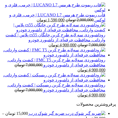
5,800,000 تومان
4,600,000 تومان
بود.
است.
قاب ریموت طرح هرمس LUCANO L7 | چرمی، فلزی و
قیمت
قیمت
لوکس
2,000,000
تومان
1,590,000
تومان
اصلی
فعلی
2,000,000 تومان
1,590,000 تومان
بود.
است.
روداشبوردی سه‌ لایه طرح کربن چانگان cs55 پلاس | کیفیت
وارداتی، محافظت حرفه‌ای از داشبورد خودرو
قیمت
قیمت
7,000,000
تومان
4,900,000
تومان
اصلی
فعلی
7,000,000 تومان
4,900,000 تومان
بود.
است.
روداشبوردی سه‌لایه طرح کربن FMC T5 | کیفیت وارداتی،
محافظت حرفه‌ای از داشبورد خودرو
7,000,000
تومان
قیمت
قیمت
4,900,000
تومان
اصلی
فعلی
7,000,000 تومان
4,900,000 تومان
بود.
است.
روداشبوردی سه‌لایه طرح کربن ریسپکت | کیفیت وارداتی،
محافظت حرفه‌ای از داشبورد خودرو
7,000,000
تومان
قیمت
قیمت
4,900,000
تومان
اصلی
فعلی
پرفروشترین محصولات
7,000,000 تومان
4,900,000 تومان
بود.
است.
ضربه گیر شوک درب
15,000
تومان
–