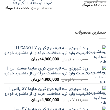
3,400,000
تومان
کمربند دو حالته با لوگوی JAC
قیمت
قیمت
2,650,000
تومان
قیمت
قیم
اصلی
فعلی
1,500,000
تومان
1,399,000
تومان
اصلی
فعل
3,400,000 تومان
2,650,000 تومان
1,500,000 تومان
بود.
است.
بود.
است
جدیدترین محصولات
روداشبوردی سه‌ لایه طرح کربن LUCANO L7 |
کیفیت وارداتی، محافظت حرفه‌ای از داشبورد خودرو
قیمت
قیمت
7,000,000
تومان
4,900,000
تومان
اصلی
فعلی
روداشبوردی سه‌ لایه طرح کربن هایما هشت اس |
7,000,000 تومان
4,900,000 تومان
کیفیت وارداتی، محافظت حرفه‌ای از داشبورد خودرو
بود.
است.
قیمت
قیمت
7,000,000
تومان
4,900,000
تومان
اصلی
فعلی
روداشبوردی سه‌ لایه طرح کربن هایما S7 پلاس |
7,000,000 تومان
4,900,000 تومان
کیفیت وارداتی، محافظت حرفه‌ای از داشبورد خودرو
بود.
است.
قیمت
قیمت
7,000,000
تومان
4,900,000
تومان
اصلی
فعلی
روداشبوردی سه‌ لایه طرح کربن هایما S7 پرو |
7,000,000 تومان
4,900,000 تومان