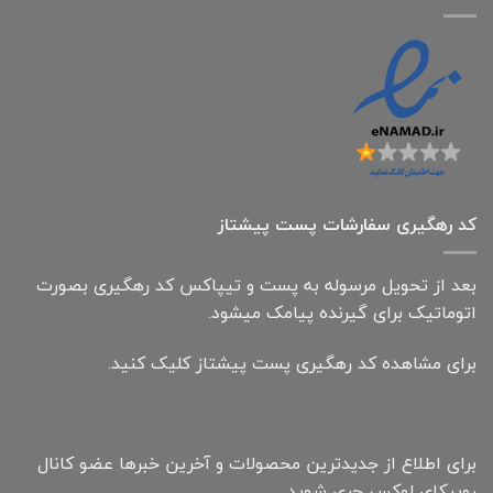
کد رهگیری سفارشات پست پیشتاز
بعد از تحویل مرسوله به پست و تیپاکس کد رهگیری بصورت
اتوماتیک برای گیرنده پیامک میشود.
برای مشاهده کد رهگیری پست پیشتاز کلیک کنید.
برای اطلاع از جدیدترین محصولات و آخرین خبرها عضو کانال
روبیکای لوکس چری شوید.