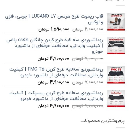
قاب ریموت طرح هرمس LUCANO L7 | چرمی، فلزی
و لوکس
قیمت
قیمت
2,000,000
تومان
1,590,000
تومان
اصلی
فعلی
روداشبوردی سه‌ لایه طرح کربن چانگان cs55 پلاس
2,000,000 تومان
1,590,000 تومان
| کیفیت وارداتی، محافظت حرفه‌ای از داشبورد
بود.
است.
خودرو
قیمت
قیمت
7,000,000
تومان
4,900,000
تومان
اصلی
فعلی
روداشبوردی سه‌لایه طرح کربن FMC T5 | کیفیت
7,000,000 تومان
4,900,000 تومان
وارداتی، محافظت حرفه‌ای از داشبورد خودرو
بود.
است.
قیمت
قیمت
7,000,000
تومان
4,900,000
تومان
اصلی
فعلی
روداشبوردی سه‌لایه طرح کربن ریسپکت | کیفیت
7,000,000 تومان
4,900,000 تومان
وارداتی، محافظت حرفه‌ای از داشبورد خودرو
بود.
است.
قیمت
قیمت
7,000,000
تومان
4,900,000
تومان
اصلی
فعلی
7,000,000 تومان
4,900,000 تومان
پرفروشترین محصولات
بود.
است.