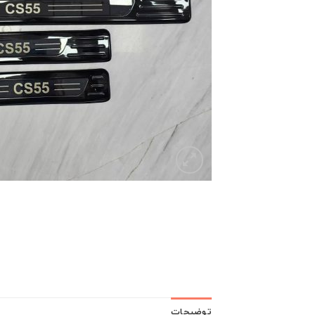
توضیحات