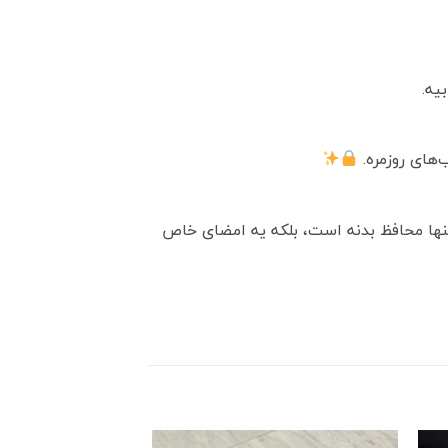
یه.
‌های روزمره.
تنها محافظ بدنه است، بلکه یه امضای خاص