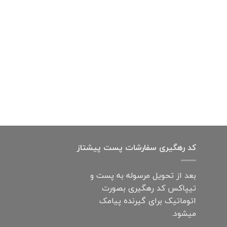
کد رهگیری سفارشات پست پیشتاز
بعد از تحویل مرسوله به پست و
تیپاکس کد رهگیری بصورت
اتوماتیک برای گیرنده پیامک
میشود.