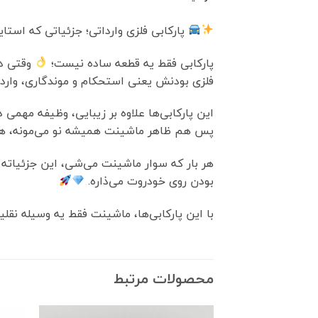
پارکابی فلزی وارداتی؛ جزئیاتی که استا
پارکابی فقط یه قطعه ساده نیست؛
وقتی در
فلزی بودنش یعنی استحکام و موندگاری، وار
این پارکابی‌ها علاوه بر زیبایی، وظیفه مهم
پس هم ظاهر ماشینت همیشه نو می‌مونه، هم 
هر بار که سوار ماشینت می‌شی، این جزئیاته 
بودن روی خودروت می‌ذاره.
با این پارکابی‌ها، ماشینت فقط یه وسیله نقلی
محصولات مرتبط