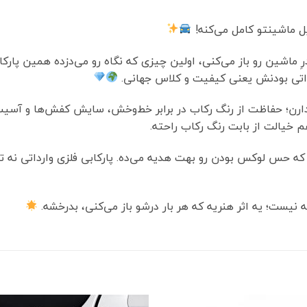
یل ماشینتو کامل می‌کنه!
ِ ماشین رو باز می‌کنی، اولین چیزی که نگاه رو می‌دزده همین پارکاب
داتی بودنش یعنی کیفیت و کلاس جهانی.
ی دارن؛ حفاظت از رنگ رکاب در برابر خط‌وخش، سایش کفش‌ها و آسیب
خیالت از بابت رنگ رکاب راحته.
که حس لوکس بودن رو بهت هدیه می‌ده. پارکابی فلزی وارداتی نه 
ه نیست؛ یه اثر هنریه که هر بار درشو باز می‌کنی، بدرخشه.