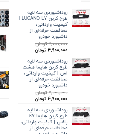
روداشبوردی سه‌ لایه
طرح کربن LUCANO L7 |
کیفیت وارداتی،
محافظت حرفه‌ای از
داشبورد خودرو
7,000,000
تومان
قیمت
قیمت
4,900,000
تومان
اصلی
فعلی
روداشبوردی سه‌ لایه
7,000,000 تومان
4,900,000 تومان
طرح کربن هایما هشت
بود.
است.
اس | کیفیت وارداتی،
محافظت حرفه‌ای از
داشبورد خودرو
7,000,000
تومان
قیمت
قیمت
4,900,000
تومان
اصلی
فعلی
روداشبوردی سه‌ لایه
7,000,000 تومان
4,900,000 تومان
طرح کربن هایما S7
بود.
است.
پلاس | کیفیت وارداتی،
محافظت حرفه‌ای از
داشبورد خودرو