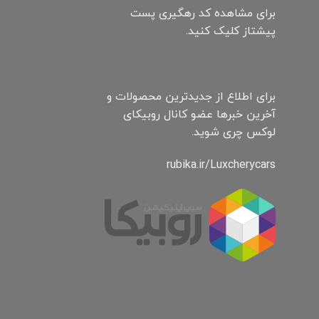
برای مشاهده کد رهگیری پست
پیشتاز کلیک کنید.
برای اطلاع از جدیدترین محصولات و
آخرین خبرها عضو کانال روبیکای
لوکس چری شوید.
rubika.ir/Luxcherycars