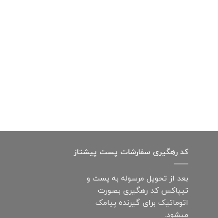
کد رهگیری سفارشات پست پیشتاز
بعد از تحویل مرسوله به پست و
تیپاکس کد رهگیری بصورت
اتوماتیک برای گیرنده پیامک
میشود.