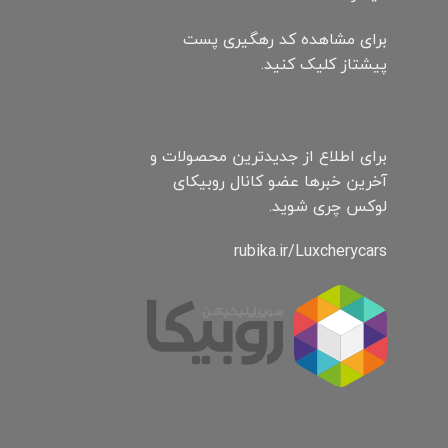
برای مشاهده کد رهگیری پست
پیشتاز کلیک کنید.
برای اطلاع از جدیدترین محصولات و
آخرین خبرها عضو کانال روبیکای
لوکس چری شوید.
rubika.ir/Luxcherycars