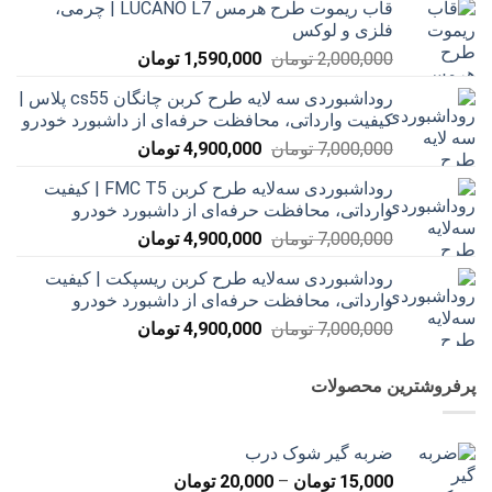
قاب ریموت طرح هرمس LUCANO L7 | چرمی،
فلزی و لوکس
قیمت
قیمت
2,000,000
تومان
1,590,000
تومان
اصلی
فعلی
روداشبوردی سه‌ لایه طرح کربن چانگان cs55 پلاس |
2,000,000 تومان
1,590,000 تومان
کیفیت وارداتی، محافظت حرفه‌ای از داشبورد خودرو
بود.
است.
قیمت
قیمت
7,000,000
تومان
4,900,000
تومان
اصلی
فعلی
روداشبوردی سه‌لایه طرح کربن FMC T5 | کیفیت
7,000,000 تومان
4,900,000 تومان
وارداتی، محافظت حرفه‌ای از داشبورد خودرو
بود.
است.
قیمت
قیمت
7,000,000
تومان
4,900,000
تومان
اصلی
فعلی
روداشبوردی سه‌لایه طرح کربن ریسپکت | کیفیت
7,000,000 تومان
4,900,000 تومان
وارداتی، محافظت حرفه‌ای از داشبورد خودرو
بود.
است.
قیمت
قیمت
7,000,000
تومان
4,900,000
تومان
اصلی
فعلی
7,000,000 تومان
4,900,000 تومان
پرفروشترین محصولات
بود.
است.
ضربه گیر شوک درب
محدوده
15,000
تومان
–
20,000
تومان