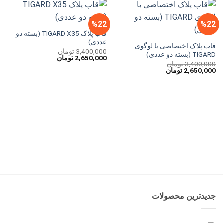
%22
%22
قاب پلاک TIGARD X35 (بسته دو
عددی)
قاب پلاک اختصاصی با لوگوی
3,400,000
تومان
TIGARD (بسته دو عددی)
قیمت
قیمت
2,650,000
تومان
3,400,000
تومان
اصلی
فعلی
قیمت
قیمت
2,650,000
تومان
3,400,000 تومان
2,650,000 تومان
اصلی
فعلی
بود.
است.
3,400,000 تومان
2,650,000 تومان
بود.
است.
جدیدترین محصولات