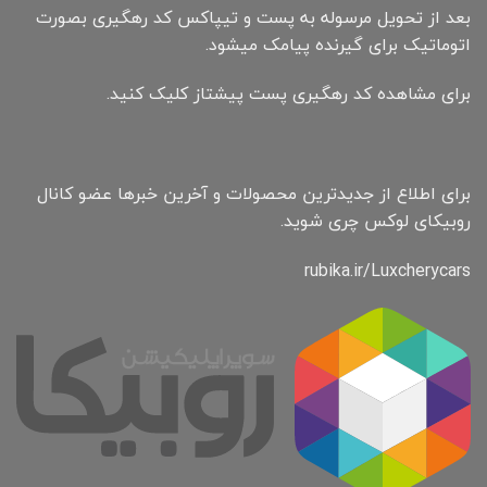
بعد از تحویل مرسوله به پست و تیپاکس کد رهگیری بصورت
اتوماتیک برای گیرنده پیامک میشود.
برای مشاهده کد رهگیری پست پیشتاز کلیک کنید.
برای اطلاع از جدیدترین محصولات و آخرین خبرها عضو کانال
روبیکای لوکس چری شوید.
rubika.ir/Luxcherycars