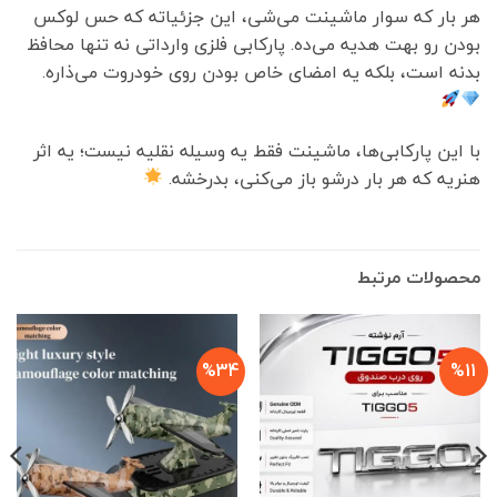
هر بار که سوار ماشینت می‌شی، این جزئیاته که حس لوکس
بودن رو بهت هدیه می‌ده. پارکابی فلزی وارداتی نه تنها محافظ
بدنه است، بلکه یه امضای خاص بودن روی خودروت می‌ذاره.
با این پارکابی‌ها، ماشینت فقط یه وسیله نقلیه نیست؛ یه اثر
هنریه که هر بار درشو باز می‌کنی، بدرخشه.
محصولات مرتبط
%34
%11