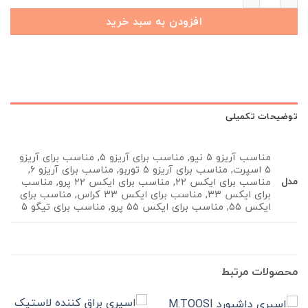
افزودن به سبد خرید
توضیحات تکمیلی
مناسب آریزو ۵ نیو, مناسب برای آریزو ۵, مناسب برای آریزو
۵ اسپرت, مناسب برای آریزو ۵ توربو, مناسب برای آریزو ۶,
مدل
مناسب برای ایکس ۲۲, مناسب برای ایکس ۲۲ پرو, مناسب
برای ایکس ۳۳, مناسب برای ایکس 33 کراس, مناسب برای
ایکس ۵۵, مناسب برای ایکس ۵۵ پرو, مناسب برای تیگو ۵
محصولات مرتبط