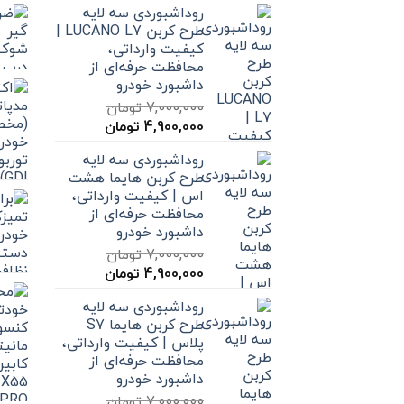
روداشبوردی سه‌ لایه
طرح کربن LUCANO L7 |
کیفیت وارداتی،
محافظت حرفه‌ای از
داشبورد خودرو
7,000,000
تومان
قیمت
قیمت
4,900,000
تومان
اصلی
فعلی
روداشبوردی سه‌ لایه
7,000,000 تومان
4,900,000 تومان
طرح کربن هایما هشت
بود.
است.
اس | کیفیت وارداتی،
محافظت حرفه‌ای از
داشبورد خودرو
7,000,000
تومان
قیمت
قیمت
4,900,000
تومان
اصلی
فعلی
روداشبوردی سه‌ لایه
7,000,000 تومان
4,900,000 تومان
طرح کربن هایما S7
بود.
است.
پلاس | کیفیت وارداتی،
محافظت حرفه‌ای از
داشبورد خودرو
7,000,000
تومان