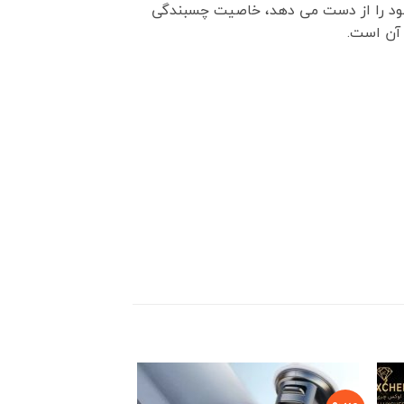
خود را از دست می دهد، خاصیت چسبندگی
 آن است.