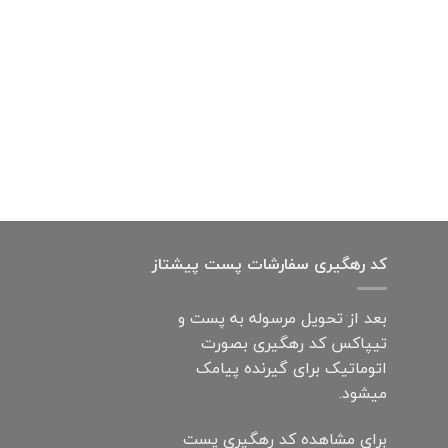
کد رهگیری سفارشات پست پیشتاز
بعد از تحویل مرسوله به پست و
تیپاکس کد رهگیری بصورت
اتوماتیک برای گیرنده پیامک
میشود.
برای مشاهده کد رهگیری پست