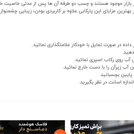
در بازار موجود هستند و چسب دو طرفه آن ها پس از مدتی خاصیت 
 بهترین مزایای این پارکابی علاوه بر کاربردی بودن، زیبایی چشمنواز