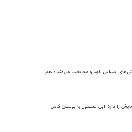
 بخش‌های حساس خودرو محافظت می‌کند و هم
سایش را دارد. این محصول با پوشش کامل