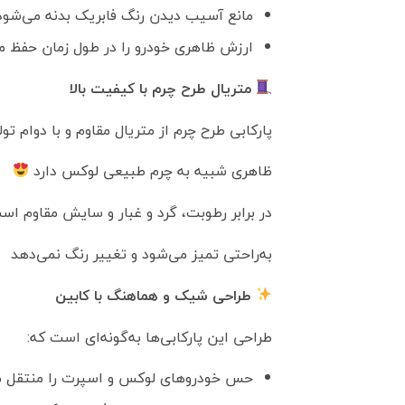
مانع آسیب دیدن رنگ فابریک بدنه می‌شود
ارزش ظاهری خودرو را در طول زمان حفظ می
متریال طرح چرم با کیفیت بالا
پارکابی طرح چرم از متریال مقاوم و با دوام تو
ظاهری شبیه به چرم طبیعی لوکس دارد
در برابر رطوبت، گرد و غبار و سایش مقاوم اس
به‌راحتی تمیز می‌شود و تغییر رنگ نمی‌دهد
طراحی شیک و هماهنگ با کابین
طراحی این پارکابی‌ها به‌گونه‌ای است که:
حس خودروهای لوکس و اسپرت را منتقل م