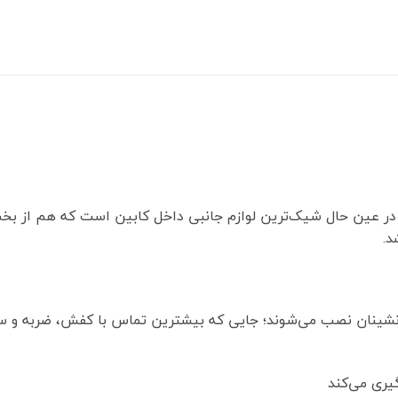
ن و در عین حال شیک‌ترین لوازم جانبی داخل کابین است که هم از
د.
سرنشینان نصب می‌شوند؛ جایی که بیشترین تماس با کفش، ضربه و 
یری می‌کند