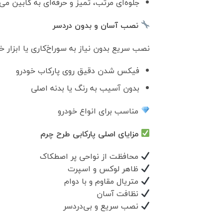
جلوه‌ای مرتب، تمیز و حرفه‌ای به کابین می
نصب آسان و بدون دردسر
نصب سریع بدون نیاز به سوراخ‌کاری یا ابزار
فیکس شدن دقیق روی پارکاب خودرو
بدون آسیب به رنگ یا بدنه اصلی
مناسب برای انواع خودرو
مزایای اصلی پارکابی طرح چرم
محافظت از نواحی پر اصطکاک
ظاهر لوکس و اسپرت
متریال مقاوم و با دوام
نظافت آسان
نصب سریع و بی‌دردسر