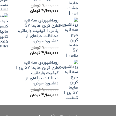
7,000,000
تومان
قیمت
قیمت
4,900,000
تومان
اصلی
فعلی
روداشبوردی سه‌ لایه
7,000,000 تومان
4,900,000 تومان
طرح کربن هایما S7
بود.
است.
پلاس | کیفیت وارداتی،
محافظت حرفه‌ای از
داشبورد خودرو
7,000,000
تومان
قیمت
قیمت
4,900,000
تومان
اصلی
فعلی
روداشبوردی سه‌ لایه
7,000,000 تومان
4,900,000 تومان
طرح کربن هایما S7 پرو |
بود.
است.
کیفیت وارداتی،
محافظت حرفه‌ای از
داشبورد خودرو
7,000,000
تومان
قیمت
قیمت
4,900,000
تومان
اصلی
فعلی
7,000,000 تومان
4,900,000 تومان
بود.
است.