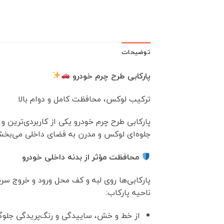
توضیحات
پارکابی طرح چرم خودرو
ترکیب لوکس، محافظت کامل و دوام بالا
پارکابی طرح چرم خودرو یکی از کاربردی‌تری
جلوه‌ای لوکس و مدرن به فضای داخلی می‌بخش
محافظت مؤثر از بدنه داخلی خودرو
پارکابی‌ها روی لبه و کف محل ورود و خروج 
ناحیه پارکاب:
از خط و خش، ساییدگی و رنگ‌پریدگی جلوگ