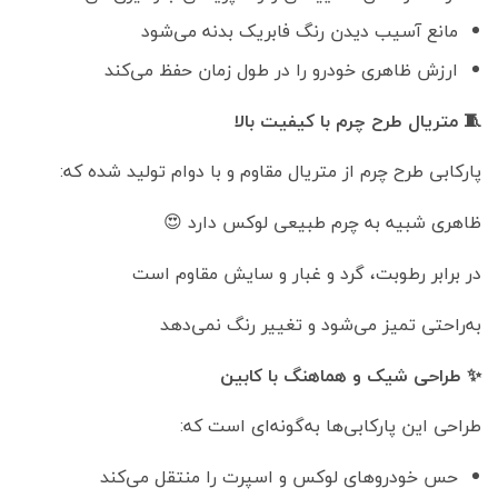
مانع آسیب دیدن رنگ فابریک بدنه می‌شود
ارزش ظاهری خودرو را در طول زمان حفظ می‌کند
🧵 متریال طرح چرم با کیفیت بالا
پارکابی طرح چرم از متریال مقاوم و با دوام تولید شده که:
ظاهری شبیه به چرم طبیعی لوکس دارد 😍
در برابر رطوبت، گرد و غبار و سایش مقاوم است
به‌راحتی تمیز می‌شود و تغییر رنگ نمی‌دهد
✨ طراحی شیک و هماهنگ با کابین
طراحی این پارکابی‌ها به‌گونه‌ای است که:
حس خودروهای لوکس و اسپرت را منتقل می‌کند