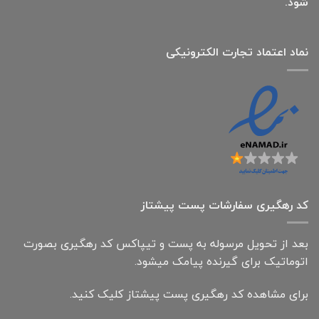
شود.
نماد اعتماد تجارت الكترونیكی
کد رهگیری سفارشات پست پیشتاز
بعد از تحویل مرسوله به پست و تیپاکس کد رهگیری بصورت
اتوماتیک برای گیرنده پیامک میشود.
برای مشاهده کد رهگیری پست پیشتاز کلیک کنید.