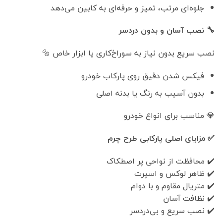
جلوه‌ای مرتب، تمیز و حرفه‌ای به کابین می‌دهد
🔧 نصب آسان و بدون دردسر
نصب سریع بدون نیاز به سوراخ‌کاری یا ابزار خاص 🔩
فیکس شدن دقیق روی پارکاب خودرو
بدون آسیب به رنگ یا بدنه اصلی
💎 مناسب برای انواع خودرو
✅ مزایای اصلی پارکابی طرح چرم
✔️ محافظت از نواحی پر اصطکاک
✔️ ظاهر لوکس و اسپرت
✔️ متریال مقاوم و با دوام
✔️ نظافت آسان
✔️ نصب سریع و بی‌دردسر