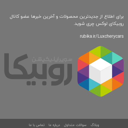
برای اطلاع از جدیدترین محصولات و آخرین خبرها عضو کانال
روبیکای لوکس چری شوید.
rubika.ir/Luxcherycars
وبلاگ
سوالات متداول
درباره ما
تماس با ما