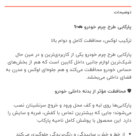
توضیحات
پارکابی طرح چرم خودرو 🚗✨
ترکیب لوکس، محافظت کامل و دوام بالا
پارکابی طرح چرم خودرو یکی از کاربردی‌ترین و در عین حال
شیک‌ترین لوازم جانبی داخل کابین است که هم از بخش‌های
حساس خودرو محافظت می‌کند و هم جلوه‌ای لوکس و مدرن به
فضای داخلی می‌بخشد.
🛡️
محافظت مؤثر از بدنه داخلی خودرو
پارکابی‌ها روی لبه و کف محل ورود و خروج سرنشینان نصب
می‌شوند؛ جایی که بیشترین تماس با کفش، ضربه و سایش را
دارد. این محصول با پوشش کامل ناحیه پارکاب:
از خط و خش، ساییدگی و رنگ‌پریدگی جلوگیری می‌کند