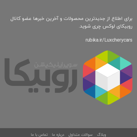
برای اطلاع از جدیدترین محصولات و آخرین خبرها عضو کانال
روبیکای لوکس چری شوید.
rubika.ir/Luxcherycars
وبلاگ
سوالات متداول
درباره ما
تماس با ما