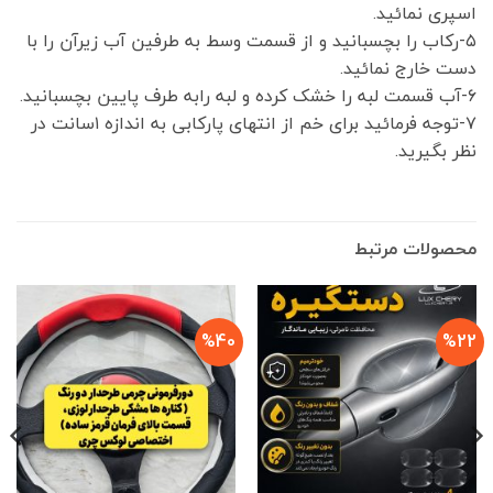
اسپری نمائید.
۵-رکاب را بچسبانید و از قسمت وسط به طرفین آب زیرآن را با
دست خارج نمائید.
۶-آب قسمت لبه را خشک کرده و لبه رابه طرف پایین بچسبانید.
۷-توجه فرمائید برای خم از انتهای پارکابی به اندازه ۱سانت در
نظر بگیرید.
محصولات مرتبط
%40
%22