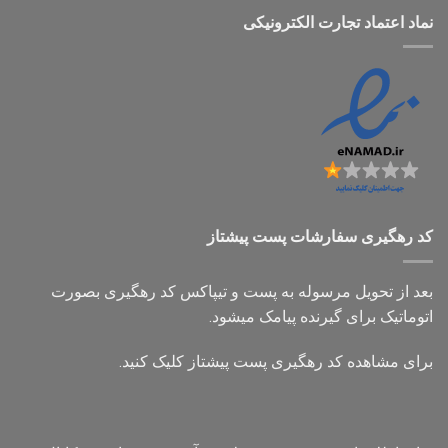
نماد اعتماد تجارت الكترونیكی
کد رهگیری سفارشات پست پیشتاز
بعد از تحویل مرسوله به پست و تیپاکس کد رهگیری بصورت
اتوماتیک برای گیرنده پیامک میشود.
برای مشاهده کد رهگیری پست پیشتاز کلیک کنید.