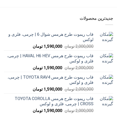
3,500,000 تومان
2,500,000 تومان
بود.
است
بود.
است.
جدیدترین محصولات
قاب ریموت طرح هرمس شوال 6 | چرمی، فلزی و
لوکس
قیمت
قیمت
2,000,000
تومان
1,590,000
تومان
اصلی
فعلی
قاب ریموت طرح هرمس HAVAL H6 HEV | چرمی،
2,000,000 تومان
1,590,000 تومان
فلزی و لوکس
بود.
است.
قیمت
قیمت
2,000,000
تومان
1,590,000
تومان
اصلی
فعلی
قاب ریموت طرح هرمس TOYOTA RAV4 | چرمی،
2,000,000 تومان
1,590,000 تومان
فلزی و لوکس
بود.
است.
قیمت
قیمت
2,000,000
تومان
1,590,000
تومان
اصلی
فعلی
قاب ریموت طرح هرمس TOYOTA COROLLA
2,000,000 تومان
1,590,000 تومان
CROSS | چرمی، فلزی و لوکس
بود.
است.
قیمت
قیمت
2,000,000
تومان
1,590,000
تومان
اصلی
فعلی