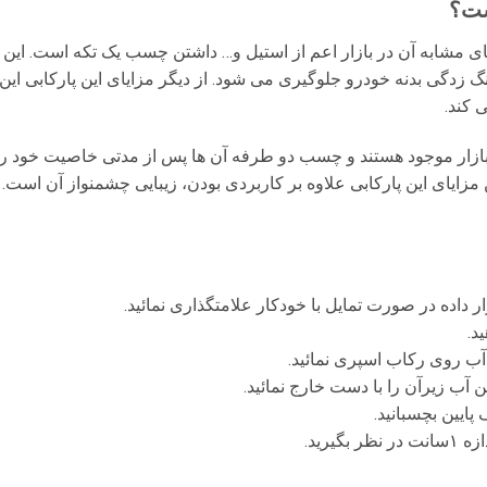
ای مشابه آن در بازار اعم از استیل و… داشتن چسب یک تکه است. این
زنگ زدگی بدنه خودرو جلوگیری می شود. از دیگر مزایای این پارکاب
ی کند.
 بازار موجود هستند و چسب دو طرفه آن ها پس از مدتی خاصیت خود 
مزایای این پارکابی علاوه بر کاربردی بودن، زیبایی چشمنواز آن است.