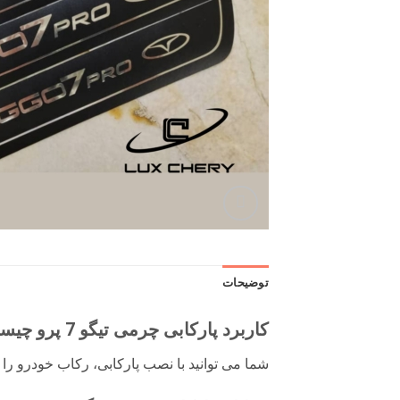
توضیحات
کاربرد پارکابی چرمی تیگو 7 پرو چیست؟
شما می توانید با نصب پارکابی، رکاب خودرو را 