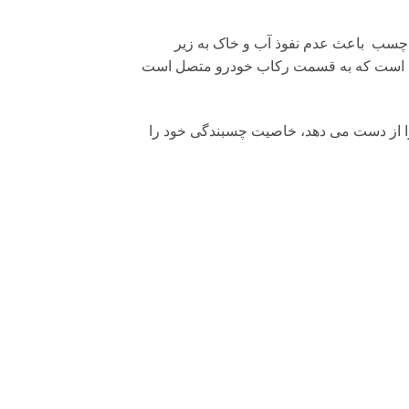
 چسب باعث عدم نفوذ آب و خاک به زیر
ی این است که به قسمت رکاب خودرو متصل است
را از دست می دهد، خاصیت چسبندگی خود را