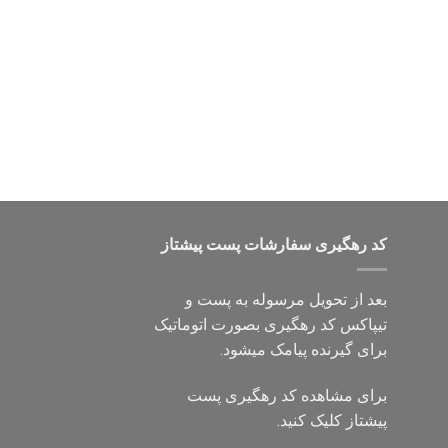
کد رهگیری سفارشات پست پیشتاز
بعد از تحویل مرسوله به پست و
تیپاکس کد رهگیری بصورت اتوماتیک
برای گیرنده پیامک میشود.
برای مشاهده کد رهگیری پست
پیشتاز کلیک کنید.