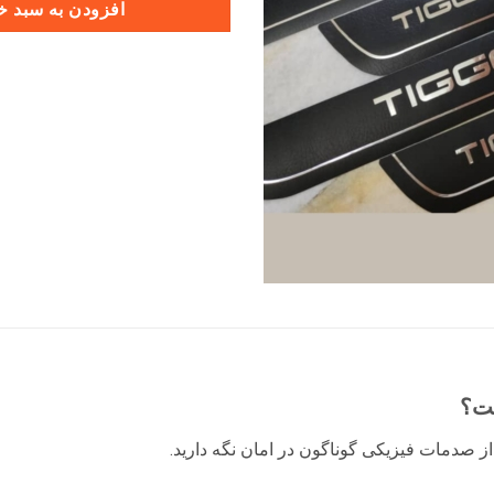
افزودن به سبد خ
از صدمات فیزیکی گوناگون در امان نگه دارید.