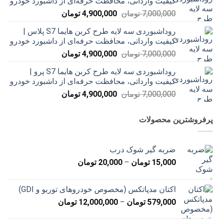
کیفیت وارداتی، محافظت حرفه‌ای از داشبورد خودرو
بود.
است.
قیمت
قیمت
7,000,000
تومان
4,900,000
تومان
اصلی
فعلی
روداشبوردی سه‌ لایه طرح کربن هایما S7 پلاس |
7,000,000 تومان
4,900,000 تومان
کیفیت وارداتی، محافظت حرفه‌ای از داشبورد خودرو
بود.
است.
قیمت
قیمت
7,000,000
تومان
4,900,000
تومان
اصلی
فعلی
روداشبوردی سه‌ لایه طرح کربن هایما S7 پرو |
7,000,000 تومان
4,900,000 تومان
کیفیت وارداتی، محافظت حرفه‌ای از داشبورد خودرو
بود.
است.
قیمت
قیمت
7,000,000
تومان
4,900,000
تومان
اصلی
فعلی
7,000,000 تومان
4,900,000 تومان
پرفروشترین محصولات
بود.
است.
ضربه گیر شوک درب
محدوده
15,000
تومان
–
20,000
تومان
قیمت:
15,000 تومان
اکتان مدپاتکس (مخصوص خودروهای توربو و GDI)
تا
محدوده
579,000
تومان
–
12,000,000
تومان
20,000 تومان
قیمت: