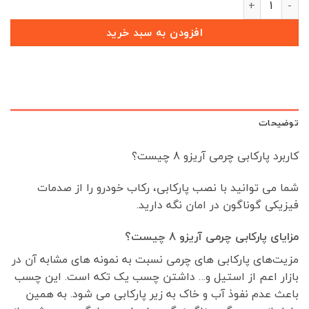
بود.
است.
افزودن به سبد خرید
توضیحات
کاربرد پارکابی چرمی آریزو 8 چیست؟
شما می توانید با نصب پارکابی، رکاب خودرو را از صدمات
فیزیکی گوناگون در امان نگه دارید.
مزایای پارکابی چرمی آریزو 8 چیست؟
مزیت‌های پارکابی های چرمی نسبت به نمونه های مشابه آن در
بازار اعم از استیل و… داشتن چسب یک تکه است. این چسب
باعث عدم نفوذ آب و خاک به زیر پارکابی می شود. به همین