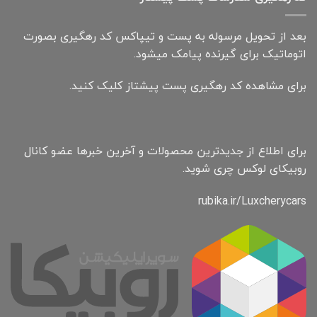
بعد از تحویل مرسوله به پست و تیپاکس کد رهگیری بصورت
اتوماتیک برای گیرنده پیامک میشود.
برای مشاهده کد رهگیری پست پیشتاز کلیک کنید.
برای اطلاع از جدیدترین محصولات و آخرین خبرها عضو کانال
روبیکای لوکس چری شوید.
rubika.ir/Luxcherycars