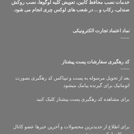
خدمات نصب محافظ کابین، تعویض کلیه لوگوها، نصب روکش
صندلی، رکاب و … در شعب های لوکس چری انجام می شود.
نماد اعتماد تجارت الكترونیكی
کد رهگیری سفارشات پست پیشتاز
بعد از تحویل مرسوله به پست و تیپاکس کد رهگیری بصورت
اتوماتیک برای گیرنده پیامک میشود.
برای مشاهده کد رهگیری پست پیشتاز کلیک کنید.
برای اطلاع از جدیدترین محصولات و آخرین خبرها عضو کانال