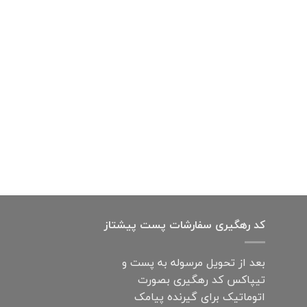
کد رهگیری سفارشات پست پیشتاز
بعد از تحویل مرسوله به پست و
تیپاکس کد رهگیری بصورت
اتوماتیک برای گیرنده پیامک