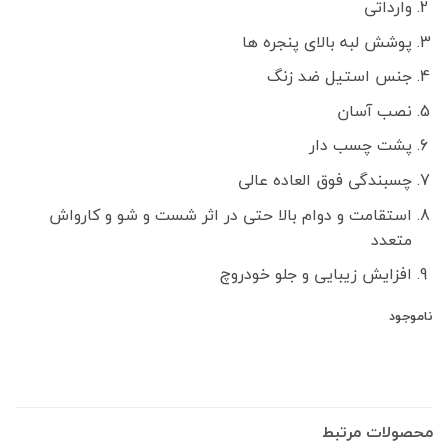
بود.
است.
وارداتی
پوشش لبه بالای پنجره ها
جنس استیل ضد زنگ
نصب آسان
پشت چسب دار
چسبندگی فوق العاده عالی
استقامت و دوام بالا حتی در اثر شست و شو و کارواش
متعدد
افزایش زیبایی و جلو خودروچ
ناموجود
محصولات مرتبط