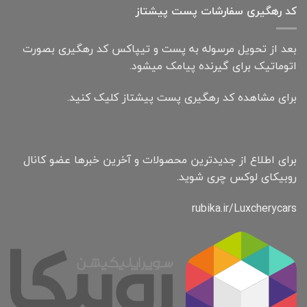
کد رهگیری سفارشات پست پیشتاز
بعد از تحویل مرسوله به پست و تیپاکس کد رهگیری بصورت
اتوماتیک برای گیرنده پیامک میشود.
برای مشاهده کد رهگیری پست پیشتاز کلیک کنید.
برای اطلاع از جدیدترین محصولات و آخرین خبرها عضو کانال
روبیکای لوکس چری شوید.
rubika.ir/Luxcherycars