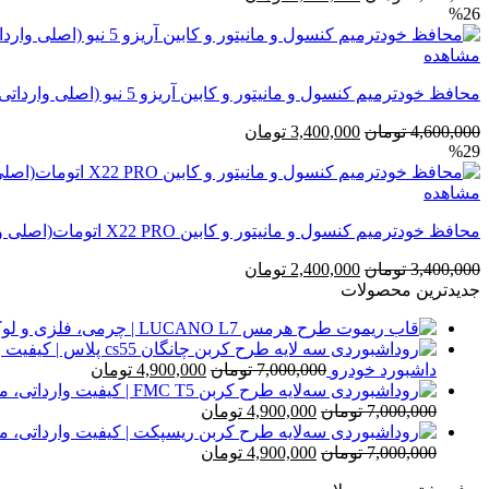
%26
اصلی
فعلی
4,100,000 تومان
2,900,000 تومان
مشاهده
بود.
است.
محافظ خودترمیم کنسول و مانیتور و کابین آریزو 5 نیو (اصلی وارداتی درجه یک)
قیمت
قیمت
4,600,000
تومان
3,400,000
تومان
%29
اصلی
فعلی
4,600,000 تومان
3,400,000 تومان
مشاهده
بود.
است.
محافظ خودترمیم کنسول و مانیتور و کابین X22 PRO اتومات(اصلی وارداتی درجه یک)
قیمت
قیمت
3,400,000
تومان
2,400,000
تومان
اصلی
فعلی
جدیدترین محصولات
3,400,000 تومان
2,400,000 تومان
بود.
است.
قیمت
قیمت
داشبورد خودرو
7,000,000
تومان
4,900,000
تومان
اصلی
فعلی
قیمت
قیمت
7,000,000 تومان
,900,000
7,000,000
تومان
4,900,000
تومان
اصلی
بود.
فعلی
است.
قیمت
7,000,000 تومان
قیمت
4,900,000 تومان
7,000,000
تومان
4,900,000
تومان
بود.
اصلی
فعلی
است.