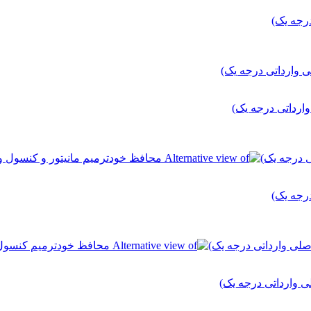
رجه یک)
رجه یک)