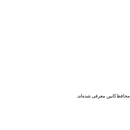
حافظ‌کابین معرفی شده‌اند.