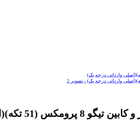
)(اصلی وارداتی درجه یک)