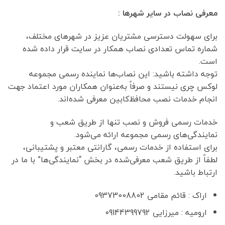
معرفی نصاب در سایر شهرها :
برای سهولت دسترسی مشتریان عزیز در شهرهای مختلف،
شماره تماس تعدادی نصاب همکار در سایت قرار داده شده
است.
توجه داشته باشید: این نصاب‌ها نماینده رسمی مجموعه
لوکس چری نیستند و صرفاً به‌عنوان همکاران مورد اعتماد جهت
انجام خدمات نصب محافظ‌کابین معرفی شده‌اند.
خدمات رسمی فروش و نصب تنها از طریق شعب و
نمایندگی‌های رسمی مجموعه ارائه می‌شود.
برای استفاده از خدمات رسمی، گارانتی معتبر و پشتیبانی،
لطفاً از طریق شعب معرفی‌شده در بخش “نمایندگی‌ها” با ما در
ارتباط باشید.
اراک : قائم مقامی 09373008802
ارومیه : میرزایی 09144399792