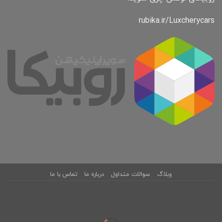
rubika.ir/Luxcherycars
وبلاگ
سوالات متداول
درباره ما
تماس با ما