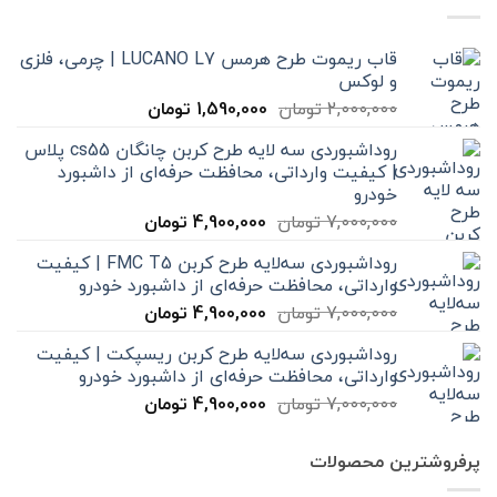
قاب ریموت طرح هرمس LUCANO L7 | چرمی، فلزی
و لوکس
قیمت
قیمت
2,000,000
تومان
1,590,000
تومان
اصلی
فعلی
روداشبوردی سه‌ لایه طرح کربن چانگان cs55 پلاس
2,000,000 تومان
1,590,000 تومان
| کیفیت وارداتی، محافظت حرفه‌ای از داشبورد
بود.
است.
خودرو
قیمت
قیمت
7,000,000
تومان
4,900,000
تومان
اصلی
فعلی
روداشبوردی سه‌لایه طرح کربن FMC T5 | کیفیت
7,000,000 تومان
4,900,000 تومان
وارداتی، محافظت حرفه‌ای از داشبورد خودرو
بود.
است.
قیمت
قیمت
7,000,000
تومان
4,900,000
تومان
اصلی
فعلی
روداشبوردی سه‌لایه طرح کربن ریسپکت | کیفیت
7,000,000 تومان
4,900,000 تومان
وارداتی، محافظت حرفه‌ای از داشبورد خودرو
بود.
است.
قیمت
قیمت
7,000,000
تومان
4,900,000
تومان
اصلی
فعلی
7,000,000 تومان
4,900,000 تومان
پرفروشترین محصولات
بود.
است.