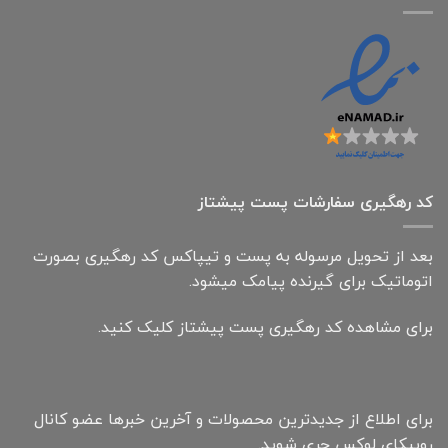
کد رهگیری سفارشات پست پیشتاز
بعد از تحویل مرسوله به پست و تیپاکس کد رهگیری بصورت
اتوماتیک برای گیرنده پیامک میشود.
برای مشاهده کد رهگیری پست پیشتاز کلیک کنید.
برای اطلاع از جدیدترین محصولات و آخرین خبرها عضو کانال
روبیکای لوکس چری شوید.