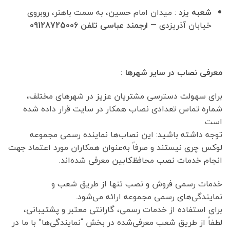
شعبه یزد
: میدان امام حسین، به سمت باهنر، روبروی
خیابان آذریزدی —
ارجمند عباسی تلفن 09128725006
معرفی نصاب در سایر شهرها :
برای سهولت دسترسی مشتریان عزیز در شهرهای مختلف،
شماره تماس تعدادی نصاب همکار در سایت قرار داده شده
است.
توجه داشته باشید: این نصاب‌ها نماینده رسمی مجموعه
لوکس چری نیستند و صرفاً به‌عنوان همکاران مورد اعتماد جهت
انجام خدمات نصب محافظ‌کابین معرفی شده‌اند.
خدمات رسمی فروش و نصب تنها از طریق شعب و
نمایندگی‌های رسمی مجموعه ارائه می‌شود.
برای استفاده از خدمات رسمی، گارانتی معتبر و پشتیبانی،
لطفاً از طریق شعب معرفی‌شده در بخش “نمایندگی‌ها” با ما در