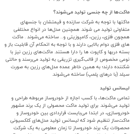
ماکت‌ها از چه جنسی تولید می‌شوند؟
ماکتها با توجه به شرکت سازنده و قیمتشان با جنسهای
متفاوتی تولید می شوند. همچنین مدل‌ها در انواع مختلفی
همچون فلزی، رزین، کامپوزیتی و… ساخته می‌شوند . ماکت
های فلزی دوام بالایی دارند و با توجه به اتحکام آن قابلیت باز و
بسته دربها و کاپوت ها را دارا هستند. ماکت‌های رزین نیز با
نوعی مخصوص از قالب‌گیری تزریقی به تولید می‌رسند و حالتی
شکننده دارند؛ به همین خاطر عمده مدل‌های رزین به صورت
سیلد (با در‌های پلمپ) ساخته می‌شوند.
لیسانس تولید
تمامی ماکت‌ها، با کسب اجازه از خودروساز مربوطه طراحی و
تولید می‌شوند. برای تولید ماکت محصولی از یک برند مشهور
خودروسازی، در ابتدا می‌بایست قراردادی بین خودروساز و
ماکت‌ساز تنظیم شود که لیسانس تولید مدل‌های کلکسیونی
محصولات یک برند خودروساز تا زمان معلومی به یک شرکت