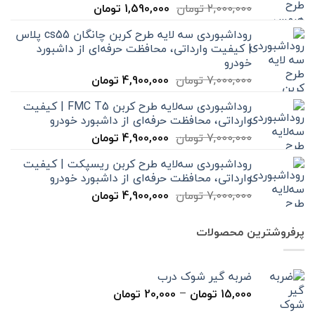
قیمت
قیمت
2,000,000
تومان
1,590,000
تومان
اصلی
فعلی
روداشبوردی سه‌ لایه طرح کربن چانگان cs55 پلاس
2,000,000 تومان
1,590,000 تومان
| کیفیت وارداتی، محافظت حرفه‌ای از داشبورد
بود.
است.
خودرو
قیمت
قیمت
7,000,000
تومان
4,900,000
تومان
اصلی
فعلی
روداشبوردی سه‌لایه طرح کربن FMC T5 | کیفیت
7,000,000 تومان
4,900,000 تومان
وارداتی، محافظت حرفه‌ای از داشبورد خودرو
بود.
است.
قیمت
قیمت
7,000,000
تومان
4,900,000
تومان
اصلی
فعلی
روداشبوردی سه‌لایه طرح کربن ریسپکت | کیفیت
7,000,000 تومان
4,900,000 تومان
وارداتی، محافظت حرفه‌ای از داشبورد خودرو
بود.
است.
قیمت
قیمت
7,000,000
تومان
4,900,000
تومان
اصلی
فعلی
7,000,000 تومان
4,900,000 تومان
پرفروشترین محصولات
بود.
است.
ضربه گیر شوک درب
محدوده
15,000
تومان
–
20,000
تومان
قیمت: