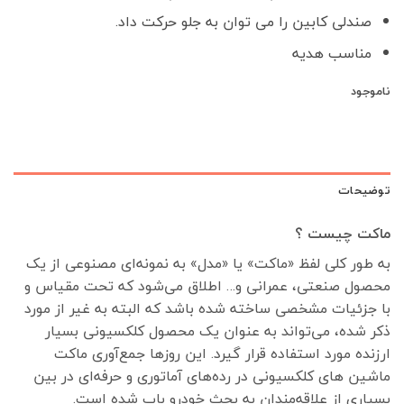
صندلی کابین را می توان به جلو حرکت داد.
مناسب هدیه
ناموجود
توضیحات
ماکت چیست ؟
به طور کلی لفظ «ماکت» یا «مدل» به نمونه‌ای مصنوعی از یک
محصول صنعتی، عمرانی و… اطلاق می‌شود که تحت مقیاس و
با جزئیات مشخصی ساخته شده باشد که البته به غیر از مورد
ذکر شده، می‌تواند به عنوان یک محصول کلکسیونی بسیار
ارزنده مورد استفاده قرار گیرد. این روزها جمع‌آوری ماکت‌
ماشین های کلکسیونی در رده‌های آماتوری و حرفه‌ای در بین
بسیاری از علاقه‌مندان به بحث خودرو باب شده است.