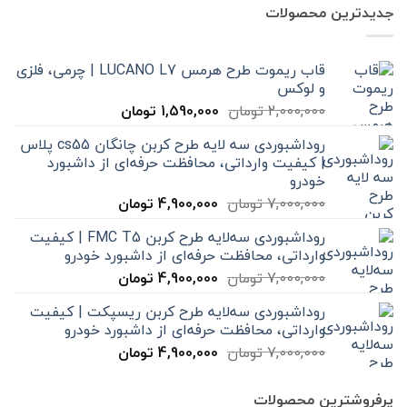
جدیدترین محصولات
قاب ریموت طرح هرمس LUCANO L7 | چرمی، فلزی
و لوکس
قیمت
قیمت
2,000,000
تومان
1,590,000
تومان
اصلی
فعلی
روداشبوردی سه‌ لایه طرح کربن چانگان cs55 پلاس
2,000,000 تومان
1,590,000 تومان
| کیفیت وارداتی، محافظت حرفه‌ای از داشبورد
بود.
است.
خودرو
قیمت
قیمت
7,000,000
تومان
4,900,000
تومان
اصلی
فعلی
روداشبوردی سه‌لایه طرح کربن FMC T5 | کیفیت
7,000,000 تومان
4,900,000 تومان
وارداتی، محافظت حرفه‌ای از داشبورد خودرو
بود.
است.
قیمت
قیمت
7,000,000
تومان
4,900,000
تومان
اصلی
فعلی
روداشبوردی سه‌لایه طرح کربن ریسپکت | کیفیت
7,000,000 تومان
4,900,000 تومان
وارداتی، محافظت حرفه‌ای از داشبورد خودرو
بود.
است.
قیمت
قیمت
7,000,000
تومان
4,900,000
تومان
اصلی
فعلی
7,000,000 تومان
4,900,000 تومان
پرفروشترین محصولات