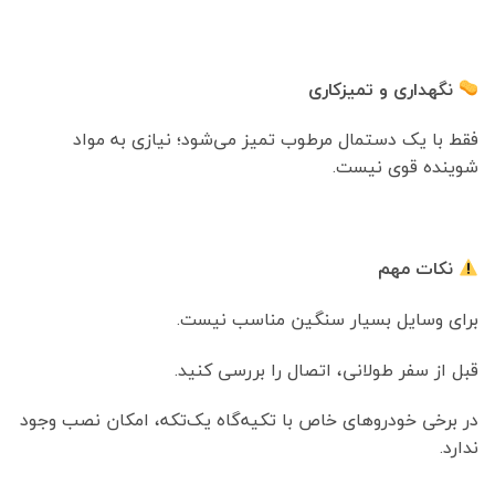
نگهداری و تمیزکاری
فقط با یک دستمال مرطوب تمیز می‌شود؛ نیازی به مواد
شوینده قوی نیست.
نکات مهم
برای وسایل بسیار سنگین مناسب نیست.
قبل از سفر طولانی، اتصال را بررسی کنید.
در برخی خودروهای خاص با تکیه‌گاه یک‌تکه، امکان نصب وجود
ندارد.