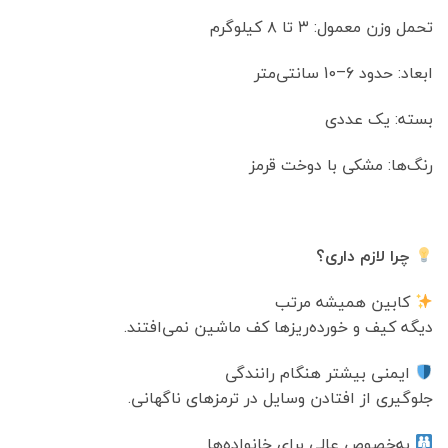
تحمل وزن معمول: ۳ تا ۸ کیلوگرم
ابعاد: حدود 6–10 سانتی‌متر
بسته: یک عددی
رنگ‌ها: مشکی با دوخت قرمز
چرا لازم داری؟
کابین همیشه مرتب
دیگه کیف و خورده‌ریزها کف ماشین نمی‌افتند.
ایمنی بیشتر هنگام رانندگی
جلوگیری از افتادن وسایل در ترمزهای ناگهانی.
به‌خصوص عالی برای خانواده‌ها