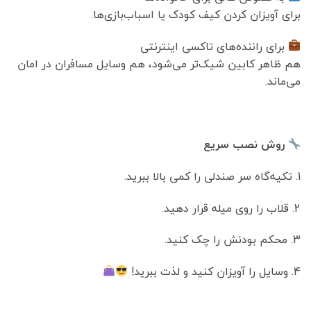
برای آویزان کردن کیف کودک یا اسباب‌بازی‌ها.
برای راننده‌های تاکسی اینترنتی
هم ظاهر کابین شیک‌تر می‌شود، هم وسایل مسافران در امان
می‌ماند.
روش نصب سریع
1. تکیه‌گاه سر صندلی را کمی بالا ببرید.
2. قلاب را روی میله قرار دهید.
3. محکم بودنش را چک کنید.
4. وسایل را آویزان کنید و لذت ببرید!