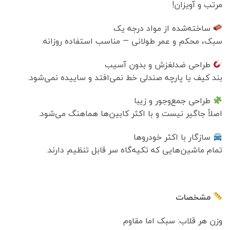
مرتب و آویزان!
ساخته‌شده از مواد درجه یک
سبک، محکم و عمر طولانی — مناسب استفاده روزانه.
طراحی ضدلغزش و بدون آسیب
بند کیف یا پارچه صندلی خط نمی‌افتد و ساییده نمی‌شود.
طراحی جمع‌وجور و زیبا
اصلاً جا‌گیر نیست و با اکثر کابین‌ها هماهنگ می‌شود.
سازگار با اکثر خودروها
تمام ماشین‌هایی که تکیه‌گاه سر قابل تنظیم دارند.
مشخصات
وزن هر قلاب: سبک اما مقاوم