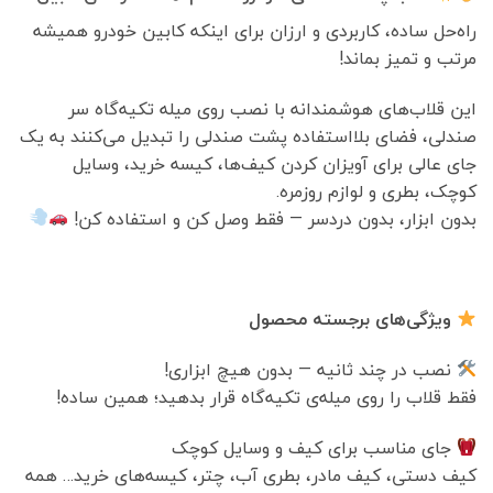
راه‌حل ساده، کاربردی و ارزان برای اینکه کابین خودرو همیشه
مرتب و تمیز بماند!
این قلاب‌های هوشمندانه با نصب روی میله تکیه‌گاه سر
صندلی، فضای بلااستفاده پشت صندلی را تبدیل می‌کنند به یک
جای عالی برای آویزان کردن کیف‌ها، کیسه خرید، وسایل
کوچک، بطری و لوازم روزمره.
بدون ابزار، بدون دردسر — فقط وصل کن و استفاده کن!
ویژگی‌های برجسته محصول
نصب در چند ثانیه — بدون هیچ ابزاری!
فقط قلاب را روی میله‌ی تکیه‌گاه قرار بدهید؛ همین ساده!
جای مناسب برای کیف و وسایل کوچک
کیف دستی، کیف مادر، بطری آب، چتر، کیسه‌های خرید… همه