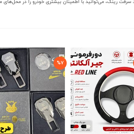
سرقت رینگ، می‌توانید با اطمینان بیشتری خودرو را در محل‌های م
%7