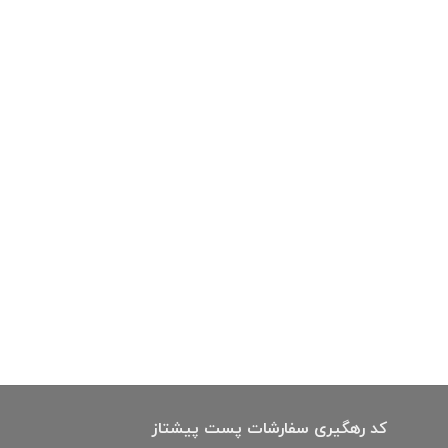
کد رهگیری سفارشات پست پیشتاز