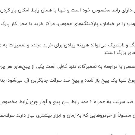
ارای رابط مخصوص خود است و تنها با همان رابط امکان باز کردن ق
درو را در خیابان، پارکینگ‌های عمومی، مراکز خرید یا محل کار پارک
 و لاستیک می‌تواند هزینه زیادی برای خرید مجدد و تعمیرات به ه
های بزرگ است.
خصصی یا مراجعه به تعمیرگاه، تنها کافی است یکی از پیچ‌های هر چرخ 
چرخ تنها یک پیچ باز شده و پیچ ضد سرقت جایگزین آن می‌شود؛ بناب
 معمولاً از خودروهایی که به زمان و ابزار بیشتری نیاز دارند صرف‌نظ