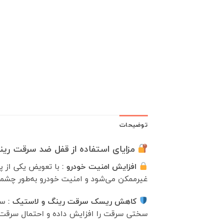
توضیحات
مزایای استفاده از قفل ضد سرقت رین
افزایش امنیت خودرو :
با تعویض یکی از پ
غیرممکن می‌شود و امنیت خودرو به‌طور چشمگ
کاهش ریسک سرقت رینگ و لاستیک :
سا
سختی سرقت را افزایش داده و احتمال سرقت 