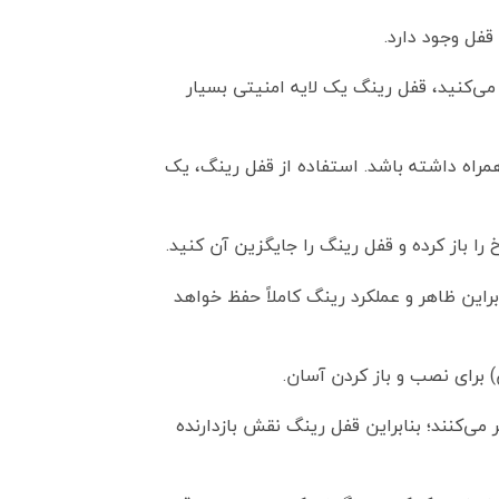
فل وجود دارد.
 می‌کنید، قفل رینگ یک لایه امنیتی بسیار
مراه داشته باشد. استفاده از قفل رینگ، یک
را باز کرده و قفل رینگ را جایگزین آن کنید.
راین ظاهر و عملکرد رینگ کاملاً حفظ خواهد
ر می‌کنند؛ بنابراین قفل رینگ نقش بازدارنده