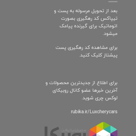
بعد از تحویل مرسوله به پست و
تیپاکس کد رهگیری بصورت
اتوماتیک برای گیرنده پیامک
میشود.
برای مشاهده کد رهگیری پست
پیشتاز کلیک کنید.
برای اطلاع از جدیدترین محصولات و
آخرین خبرها عضو کانال روبیکای
لوکس چری شوید.
rubika.ir/Luxcherycars