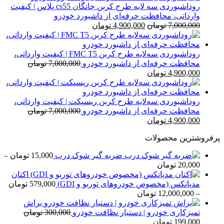
بود.
است.
روداشبوردی سه‌ لایه طرح کربن چانگان cs55 پلاس | کیفیت
وارداتی، محافظت حرفه‌ای از داشبورد خودرو
قیمت
قیمت
7,000,000
تومان
4,900,000
تومان
اصلی
فعلی
7,000,000 تومان
4,900,000 تومان
بود.
است.
روداشبوردی سه‌لایه طرح کربن FMC T5 | کیفیت وارداتی،
محافظت حرفه‌ای از داشبورد خودرو
7,000,000
تومان
قیمت
قیمت
4,900,000
تومان
اصلی
فعلی
7,000,000 تومان
4,900,000 تومان
بود.
است.
روداشبوردی سه‌لایه طرح کربن ریسپکت | کیفیت وارداتی،
محافظت حرفه‌ای از داشبورد خودرو
7,000,000
تومان
قیمت
قیمت
4,900,000
تومان
اصلی
فعلی
پرفروشترین محصولات
7,000,000 تومان
4,900,000 تومان
بود.
است.
ضربه گیر شوک درب
15,000
تومان
–
محدوده
20,000
تومان
قیمت:
اکتان
15,000 تومان
مدپاتکس (مخصوص خودروهای توربو و GDI)
579,000
تومان
تا
محدوده
–
12,000,000
تومان
20,000 تومان
قیمت:
براش
579,000 تومان
تمیزکاری خودرو | دستیار نظافت خودرو
300,000
تومان
قیمت
قیمت
تا
199,000
تومان