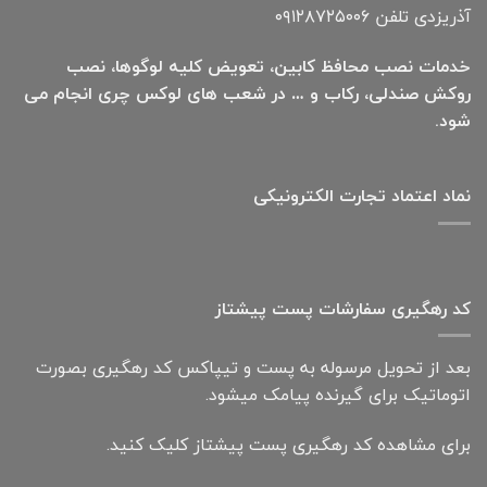
آذریزدی تلفن ۰۹۱۲۸۷۲۵۰۰۶
خدمات نصب محافظ کابین، تعویض کلیه لوگوها، نصب
روکش صندلی، رکاب و … در شعب های لوکس چری انجام می
شود.
نماد اعتماد تجارت الكترونیكی
کد رهگیری سفارشات پست پیشتاز
بعد از تحویل مرسوله به پست و تیپاکس کد رهگیری بصورت
اتوماتیک برای گیرنده پیامک میشود.
برای مشاهده کد رهگیری پست پیشتاز کلیک کنید.