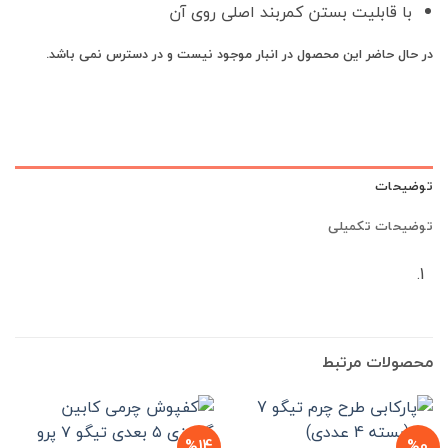
با قابلیت بستن کمربند اصلی روی آن
در حال حاضر این محصول در انبار موجود نیست و در دسترس نمی باشد.
توضیحات
توضیحات تکمیلی
محصولات مرتبط
%14
%0