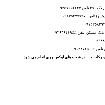
۰۹۳۵۷۶۵
۰۹۱۲۸۷۲
، رکاب و … در شعب های لوکس چری انجام می شود.