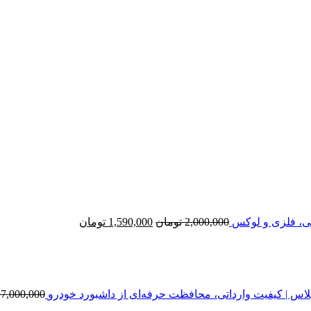
قیمت
قیمت
اصلی
فعلی
2,000,000 تومان
1,590,000 تومان
بود.
است.
2,000,000
تومان
1,590,000
تومان
7,000,000
قیم