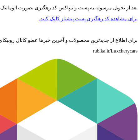
بعد از تحویل مرسوله به پست و تیپاکس کد رهگیری بصورت اتوماتیک ب
برای مشاهده کد رهگیری پست پیشتاز کلیک کنید.
برای اطلاع از جدیدترین محصولات و آخرین خبرها عضو کانال روبیک
rubika.ir/Luxcherycars