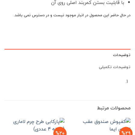
با قابلیت بستن کمربند اصلی روی آن
در حال حاضر این محصول در انبار موجود نیست و در دسترس نمی باشد.
توضیحات
توضیحات تکمیلی
محصولات مرتبط
%20
%29