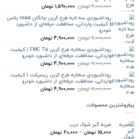
قیمت
قیمت
2,000,000
تومان
1,590,000
تومان
اصلی
فعلی
روداشبوردی سه‌ لایه طرح کربن چانگان cs55 پلاس
2,000,000 تومان
1,590,000 تومان
| کیفیت وارداتی، محافظت حرفه‌ای از داشبورد
بود.
است.
خودرو
قیمت
قیمت
7,000,000
تومان
4,900,000
تومان
اصلی
فعلی
روداشبوردی سه‌لایه طرح کربن FMC T5 | کیفیت
7,000,000 تومان
4,900,000 تومان
وارداتی، محافظت حرفه‌ای از داشبورد خودرو
بود.
است.
قیمت
قیمت
7,000,000
تومان
4,900,000
تومان
اصلی
فعلی
روداشبوردی سه‌لایه طرح کربن ریسپکت | کیفیت
7,000,000 تومان
4,900,000 تومان
وارداتی، محافظت حرفه‌ای از داشبورد خودرو
بود.
است.
قیمت
قیمت
7,000,000
تومان
4,900,000
تومان
اصلی
فعلی
7,000,000 تومان
4,900,000 تومان
پرفروشترین محصولات
بود.
است.
ضربه گیر شوک درب
محدوده
15,000
تومان
–
20,000
تومان
قیمت: